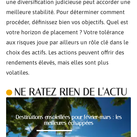
une diversification judicieuse peut accorder une
meilleure stabilité. Pour déterminer comment
procéder, définissez bien vos objectifs. Quel est
votre horizon de placement ? Votre tolérance
aux risques joue par ailleurs un rôle clé dans le
choix des actifs. Les actions peuvent offrir des
rendements élevés, mais elles sont plus
volatiles.
NE RATEZ RIEN DE L'ACTU
Destinations ensoleillées pour février-mars : les
meilleures échappées