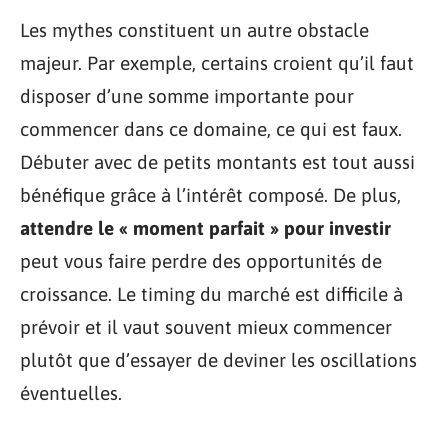
Les mythes constituent un autre obstacle
majeur. Par exemple, certains croient qu’il faut
disposer d’une somme importante pour
commencer dans ce domaine, ce qui est faux.
Débuter avec de petits montants est tout aussi
bénéfique grâce à l’intérêt composé. De plus,
attendre le « moment parfait » pour investir
peut vous faire perdre des opportunités de
croissance. Le timing du marché est difficile à
prévoir et il vaut souvent mieux commencer
plutôt que d’essayer de deviner les oscillations
éventuelles.