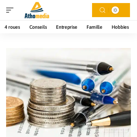
4 roues
Conseils
Entreprise
Famille
Hobbies