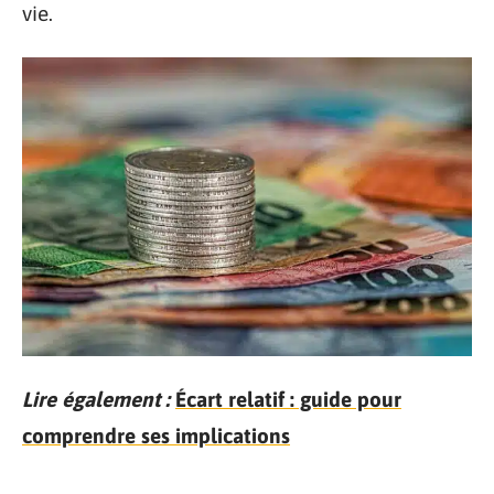
vie.
Lire également :
Écart relatif : guide pour
comprendre ses implications