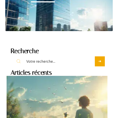
Recherche
Articles récents