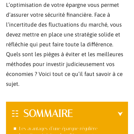
L’optimisation de votre épargne vous permet
d’assurer votre sécurité financière. Face à
l’incertitude des fluctuations du marché, vous
devez mettre en place une stratégie solide et
réfléchie qui peut faire toute la différence.
Quels sont les pièges à éviter et les meilleures
méthodes pour investir judicieusement vos
économies ? Voici tout ce qu’il faut savoir à ce
sujet.
SOMMAIRE
Les avantages d’une épargne régulière