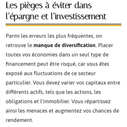
Les pièges à éviter dans
l’épargne et l’investissement
Parmi les erreurs les plus fréquentes, on
retrouve le
manque de diversification
. Placer
toutes vos économies dans un seul type de
financement peut être risqué, car vous êtes
exposé aux fluctuations de ce secteur
particulier. Vous devez varier vos capitaux entre
différents actifs, tels que les actions, les
obligations et l’immobilier. Vous répartissez
ainsi les menaces et augmentez vos chances de
rendement.