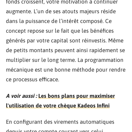
fonds croissent, votre motivation à continuer
augmente. L’un de ses atouts majeurs réside
dans la puissance de l’intérêt composé. Ce
concept repose sur le fait que les bénéfices
générés par votre capital sont réinvestis. Même
de petits montants peuvent ainsi rapidement se
multiplier sur le long terme. La programmation
mécanique est une bonne méthode pour rendre
ce processus efficace.
A voir aussi :
Les bons plans pour maximiser
l'utilisation de votre chèque Kadeos Infini
En configurant des virements automatiques
depuis votre compte courant vers celui