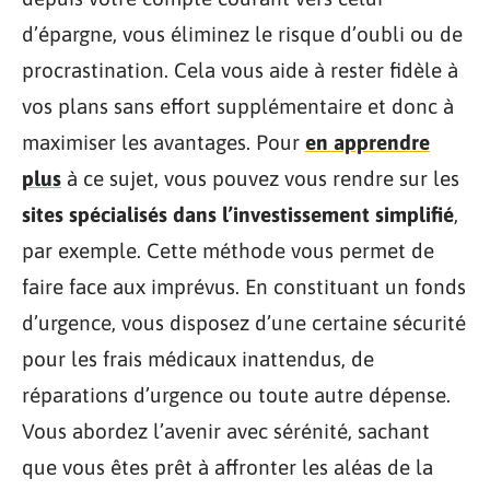
d’épargne, vous éliminez le risque d’oubli ou de
procrastination. Cela vous aide à rester fidèle à
vos plans sans effort supplémentaire et donc à
maximiser les avantages. Pour
en apprendre
plus
à ce sujet, vous pouvez vous rendre sur les
sites spécialisés dans l’investissement simplifié
,
par exemple. Cette méthode vous permet de
faire face aux imprévus. En constituant un fonds
d’urgence, vous disposez d’une certaine sécurité
pour les frais médicaux inattendus, de
réparations d’urgence ou toute autre dépense.
Vous abordez l’avenir avec sérénité, sachant
que vous êtes prêt à affronter les aléas de la