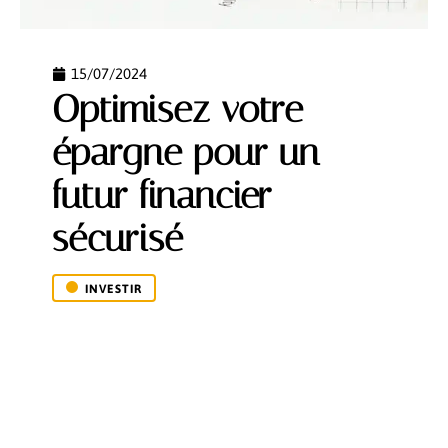
15/07/2024
Optimisez votre
épargne pour un
futur financier
sécurisé
INVESTIR