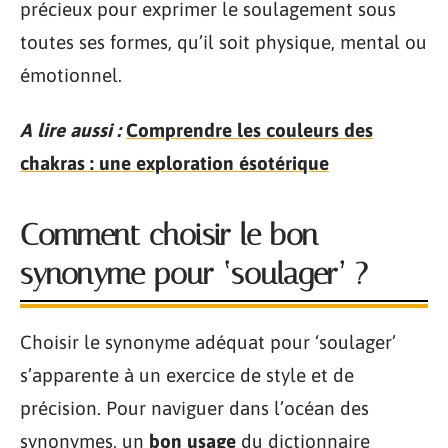
précieux pour exprimer le soulagement sous
toutes ses formes, qu’il soit physique, mental ou
émotionnel.
A lire aussi :
Comprendre les couleurs des
chakras : une exploration ésotérique
Comment choisir le bon
synonyme pour ‘soulager’ ?
Choisir le synonyme adéquat pour ‘soulager’
s’apparente à un exercice de style et de
précision. Pour naviguer dans l’océan des
synonymes, un
bon usage
du dictionnaire