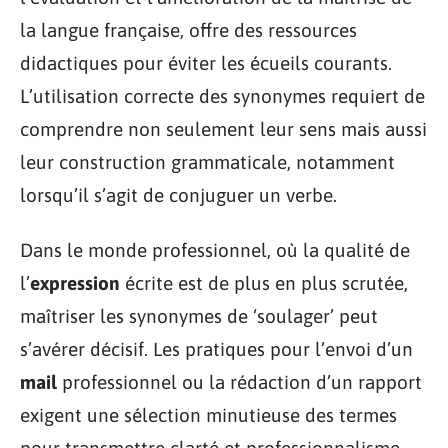
la langue française, offre des ressources
didactiques pour éviter les écueils courants.
L’utilisation correcte des synonymes requiert de
comprendre non seulement leur sens mais aussi
leur construction grammaticale, notamment
lorsqu’il s’agit de conjuguer un verbe.
Dans le monde professionnel, où la qualité de
l’
expression
écrite est de plus en plus scrutée,
maîtriser les synonymes de ‘soulager’ peut
s’avérer décisif. Les pratiques pour l’envoi d’un
mail
professionnel ou la rédaction d’un rapport
exigent une sélection minutieuse des termes