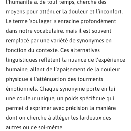
l’humanité a, de tout temps, cherché des
moyens pour atténuer la douleur et l’inconfort.
Le terme ‘soulager’ s’enracine profondément
dans notre vocabulaire, mais il est souvent
remplacé par une variété de synonymes en
fonction du contexte. Ces alternatives
linguistiques reflètent la nuance de l’expérience
humaine, allant de l’apaisement de la douleur
physique à l’atténuation des tourments
émotionnels. Chaque synonyme porte en lui
une couleur unique, un poids spécifique qui
permet d’exprimer avec précision la manière
dont on cherche à alléger les fardeaux des
autres ou de soi-même.