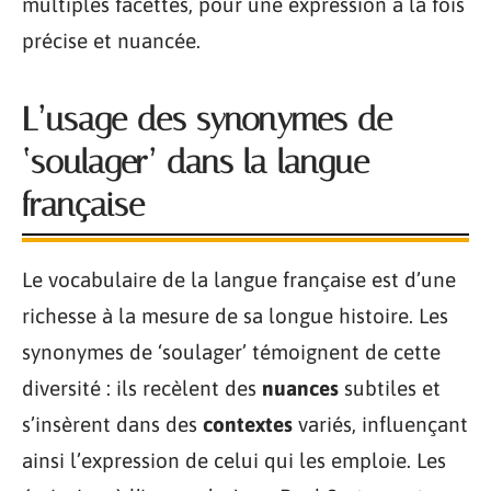
multiples facettes, pour une expression à la fois
précise et nuancée.
L’usage des synonymes de
‘soulager’ dans la langue
française
Le vocabulaire de la langue française est d’une
richesse à la mesure de sa longue histoire. Les
synonymes de ‘soulager’ témoignent de cette
diversité : ils recèlent des
nuances
subtiles et
s’insèrent dans des
contextes
variés, influençant
ainsi l’expression de celui qui les emploie. Les