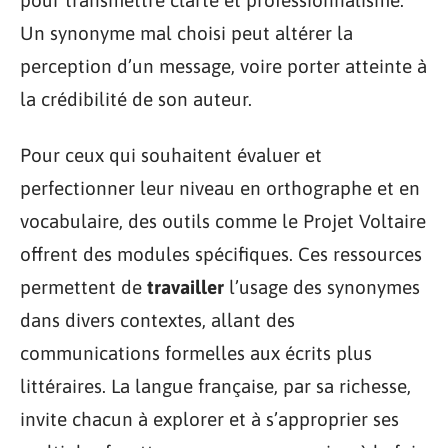
pour transmettre clarté et professionnalisme.
Un synonyme mal choisi peut altérer la
perception d’un message, voire porter atteinte à
la crédibilité de son auteur.
Pour ceux qui souhaitent évaluer et
perfectionner leur niveau en orthographe et en
vocabulaire, des outils comme le Projet Voltaire
offrent des modules spécifiques. Ces ressources
permettent de
travailler
l’usage des synonymes
dans divers contextes, allant des
communications formelles aux écrits plus
littéraires. La langue française, par sa richesse,
invite chacun à explorer et à s’approprier ses