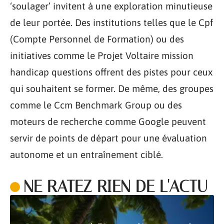
‘soulager’ invitent à une exploration minutieuse
de leur portée. Des institutions telles que le Cpf
(Compte Personnel de Formation) ou des
initiatives comme le Projet Voltaire mission
handicap questions offrent des pistes pour ceux
qui souhaitent se former. De même, des groupes
comme le Ccm Benchmark Group ou des
moteurs de recherche comme Google peuvent
servir de points de départ pour une évaluation
autonome et un entraînement ciblé.
NE RATEZ RIEN DE L'ACTU