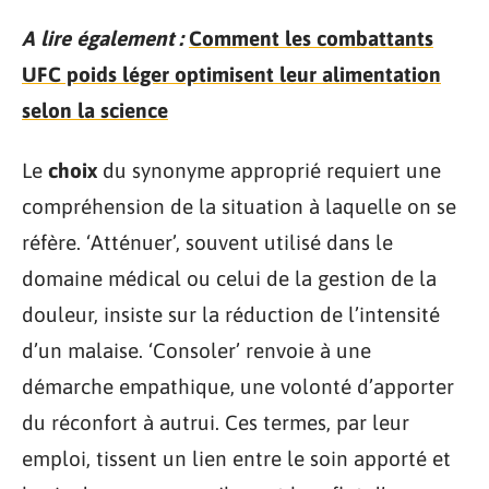
A lire également :
Comment les combattants
UFC poids léger optimisent leur alimentation
selon la science
Le
choix
du synonyme approprié requiert une
compréhension de la situation à laquelle on se
réfère. ‘Atténuer’, souvent utilisé dans le
domaine médical ou celui de la gestion de la
douleur, insiste sur la réduction de l’intensité
d’un malaise. ‘Consoler’ renvoie à une
démarche empathique, une volonté d’apporter
du réconfort à autrui. Ces termes, par leur
emploi, tissent un lien entre le soin apporté et