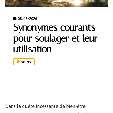
08/06/2026
Synonymes courants
pour soulager et leur
utilisation
SOINS
Dans la quête incessante de bien-être,