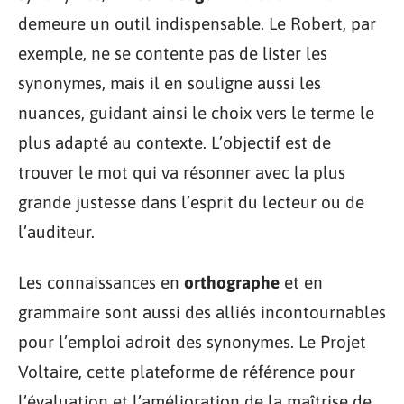
demeure un outil indispensable. Le Robert, par
exemple, ne se contente pas de lister les
synonymes, mais il en souligne aussi les
nuances, guidant ainsi le choix vers le terme le
plus adapté au contexte. L’objectif est de
trouver le mot qui va résonner avec la plus
grande justesse dans l’esprit du lecteur ou de
l’auditeur.
Les connaissances en
orthographe
et en
grammaire sont aussi des alliés incontournables
pour l’emploi adroit des synonymes. Le Projet
Voltaire, cette plateforme de référence pour
l’évaluation et l’amélioration de la maîtrise de