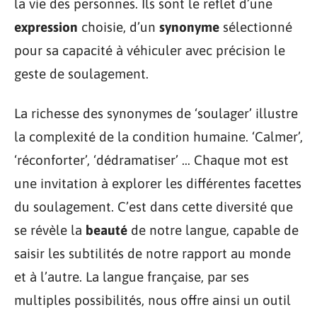
la vie des personnes. Ils sont le reflet d’une
expression
choisie, d’un
synonyme
sélectionné
pour sa capacité à véhiculer avec précision le
geste de soulagement.
La richesse des synonymes de ‘soulager’ illustre
la complexité de la condition humaine. ‘Calmer’,
‘réconforter’, ‘dédramatiser’ … Chaque mot est
une invitation à explorer les différentes facettes
du soulagement. C’est dans cette diversité que
se révèle la
beauté
de notre langue, capable de
saisir les subtilités de notre rapport au monde
et à l’autre. La langue française, par ses
multiples possibilités, nous offre ainsi un outil