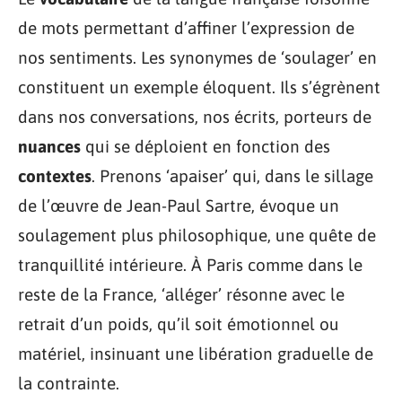
de mots permettant d’affiner l’expression de
nos sentiments. Les synonymes de ‘soulager’ en
constituent un exemple éloquent. Ils s’égrènent
dans nos conversations, nos écrits, porteurs de
nuances
qui se déploient en fonction des
contextes
. Prenons ‘apaiser’ qui, dans le sillage
de l’œuvre de Jean-Paul Sartre, évoque un
soulagement plus philosophique, une quête de
tranquillité intérieure. À Paris comme dans le
reste de la France, ‘alléger’ résonne avec le
retrait d’un poids, qu’il soit émotionnel ou
matériel, insinuant une libération graduelle de
la contrainte.