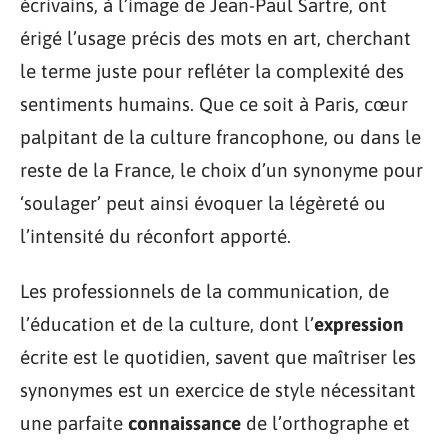
écrivains, à l’image de Jean-Paul Sartre, ont
érigé l’usage précis des mots en art, cherchant
le terme juste pour refléter la complexité des
sentiments humains. Que ce soit à Paris, cœur
palpitant de la culture francophone, ou dans le
reste de la France, le choix d’un synonyme pour
‘soulager’ peut ainsi évoquer la légèreté ou
l’intensité du réconfort apporté.
Les professionnels de la communication, de
l’éducation et de la culture, dont l’
expression
écrite est le quotidien, savent que maîtriser les
synonymes est un exercice de style nécessitant
une parfaite
connaissance
de l’orthographe et