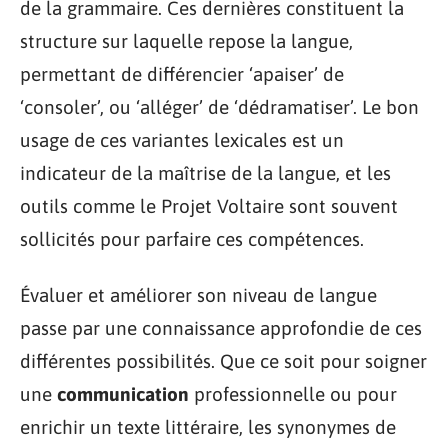
de la grammaire. Ces dernières constituent la
structure sur laquelle repose la langue,
permettant de différencier ‘apaiser’ de
‘consoler’, ou ‘alléger’ de ‘dédramatiser’. Le bon
usage de ces variantes lexicales est un
indicateur de la maîtrise de la langue, et les
outils comme le Projet Voltaire sont souvent
sollicités pour parfaire ces compétences.
Évaluer et améliorer son niveau de langue
passe par une connaissance approfondie de ces
différentes possibilités. Que ce soit pour soigner
une
communication
professionnelle ou pour
enrichir un texte littéraire, les synonymes de