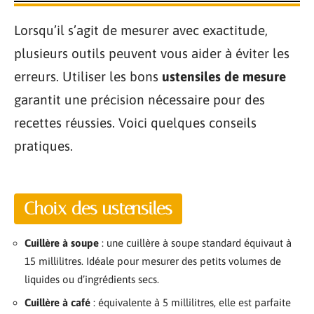
Lorsqu’il s’agit de mesurer avec exactitude,
plusieurs outils peuvent vous aider à éviter les
erreurs. Utiliser les bons
ustensiles de mesure
garantit une précision nécessaire pour des
recettes réussies. Voici quelques conseils
pratiques.
Choix des ustensiles
Cuillère à soupe
: une cuillère à soupe standard équivaut à
15 millilitres. Idéale pour mesurer des petits volumes de
liquides ou d’ingrédients secs.
Cuillère à café
: équivalente à 5 millilitres, elle est parfaite