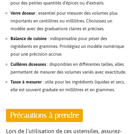
pour des petites quantités d’épices ou d’extraits.
Verre doseur
: essentiel pour mesurer des volumes plus
importants en centilitres ou millilitres. Choisissez un
modèle avec des graduations claires et précises.
Balance de cuisine
: indispensable pour peser des
ingrédients en grammes. Privilégiez un modèle numérique
pour une précision accrue.
Cuillères doseuses
: disponibles en différentes tailles, elles
permettent de mesurer des volumes variés avec exactitude.
Tasse à mesurer
: utile pour les ingrédients liquides et secs,
elle est souvent graduée en millilitres et en grammes.
Précautions à prendre
Lors de l’utilisation de ces ustensiles, assurez-