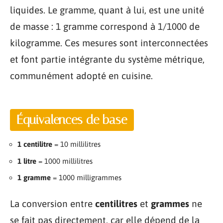
liquides. Le gramme, quant à lui, est une unité
de masse : 1 gramme correspond à 1/1000 de
kilogramme. Ces mesures sont interconnectées
et font partie intégrante du système métrique,
communément adopté en cuisine.
Équivalences de base
1 centilitre
= 10 millilitres
1 litre
= 1000 millilitres
1 gramme
= 1000 milligrammes
La conversion entre
centilitres
et
grammes
ne
se fait pas directement, car elle dépend de la