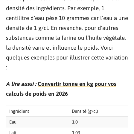
densité des ingrédients. Par exemple, 1
centilitre d’eau pèse 10 grammes car l’eau a une
densité de 1 g/cl. En revanche, pour d’autres
substances comme la farine ou l’huile végétale,
la densité varie et influence le poids. Voici
quelques exemples pour illustrer cette variation
:
A lire aussi :
Convertir tonne en kg pour vos
calculs de poids en 2026
Ingrédient
Densité (g/cl)
Eau
1,0
Lait
1,03