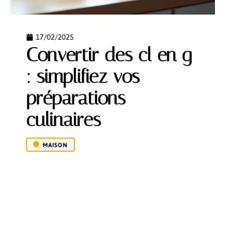
17/02/2025
Convertir des cl en g
: simplifiez vos
préparations
culinaires
MAISON