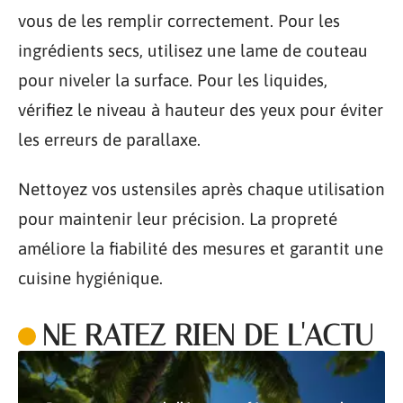
vous de les remplir correctement. Pour les
ingrédients secs, utilisez une lame de couteau
pour niveler la surface. Pour les liquides,
vérifiez le niveau à hauteur des yeux pour éviter
les erreurs de parallaxe.
Nettoyez vos ustensiles après chaque utilisation
pour maintenir leur précision. La propreté
améliore la fiabilité des mesures et garantit une
cuisine hygiénique.
NE RATEZ RIEN DE L'ACTU