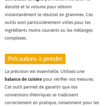
densité et le volume pour obtenir
instantanément le résultat en grammes. Ces
outils sont particulièrement utiles pour les
ingrédients moins courants ou les mélanges
complexes.
Précautions à prendre
La précision est essentielle. Utilisez une
balance de cuisine
pour vérifier vos mesures.
Cet outil permet de garantir que vos
conversions théoriques se traduisent
correctement en pratique, notamment pour les