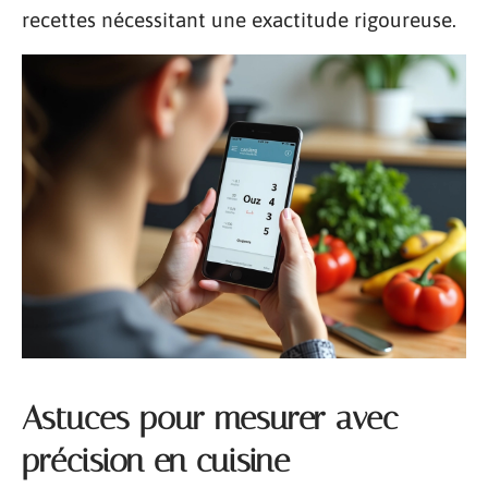
recettes nécessitant une exactitude rigoureuse.
Astuces pour mesurer avec
précision en cuisine