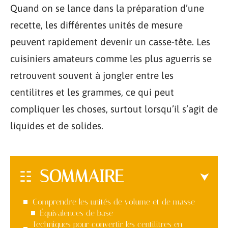
Quand on se lance dans la préparation d’une
recette, les différentes unités de mesure
peuvent rapidement devenir un casse-tête. Les
cuisiniers amateurs comme les plus aguerris se
retrouvent souvent à jongler entre les
centilitres et les grammes, ce qui peut
compliquer les choses, surtout lorsqu’il s’agit de
liquides et de solides.
SOMMAIRE
Comprendre les unités de volume et de masse
Équivalences de base
Techniques pour convertir les centilitres en