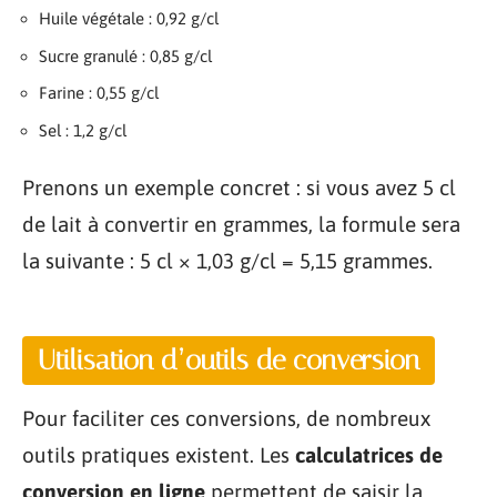
Huile végétale : 0,92 g/cl
Sucre granulé : 0,85 g/cl
Farine : 0,55 g/cl
Sel : 1,2 g/cl
Prenons un exemple concret : si vous avez 5 cl
de lait à convertir en grammes, la formule sera
la suivante : 5 cl × 1,03 g/cl = 5,15 grammes.
Utilisation d’outils de conversion
Pour faciliter ces conversions, de nombreux
outils pratiques existent. Les
calculatrices de
conversion en ligne
permettent de saisir la