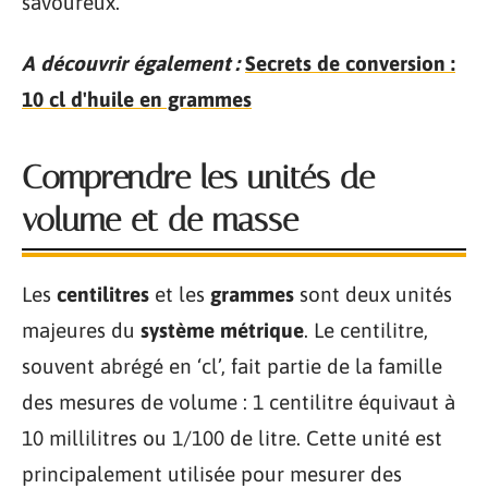
savoureux.
A découvrir également :
Secrets de conversion :
10 cl d'huile en grammes
Comprendre les unités de
volume et de masse
Les
centilitres
et les
grammes
sont deux unités
majeures du
système métrique
. Le centilitre,
souvent abrégé en ‘cl’, fait partie de la famille
des mesures de volume : 1 centilitre équivaut à
10 millilitres ou 1/100 de litre. Cette unité est
principalement utilisée pour mesurer des