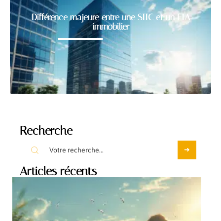
Différence majeure entre une SIIC et un FIA
immobilier
Recherche
Articles récents