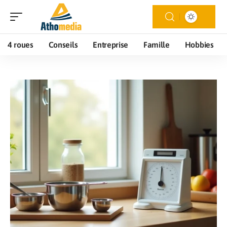
4 roues
Conseils
Entreprise
Famille
Hobbies