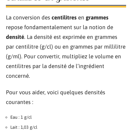
La conversion des
centilitres
en
grammes
repose fondamentalement sur la notion de
densité
. La densité est exprimée en grammes
par centilitre (g/cl) ou en grammes par millilitre
(g/ml). Pour convertir, multipliez le volume en
centilitres par la densité de l’ingrédient
concerné.
Pour vous aider, voici quelques densités
courantes :
Eau : 1 g/cl
Lait : 1,03 g/cl