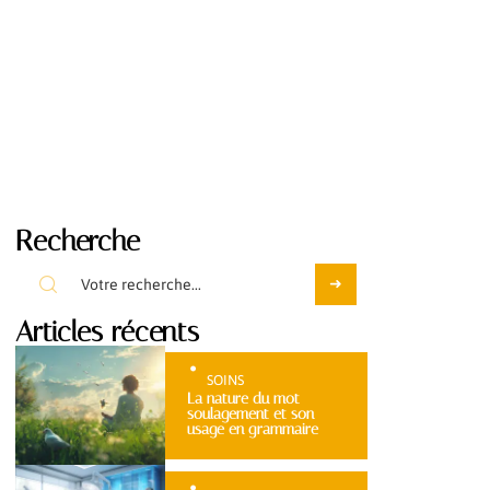
Recherche
Articles récents
SOINS
La nature du mot
soulagement et son
usage en grammaire