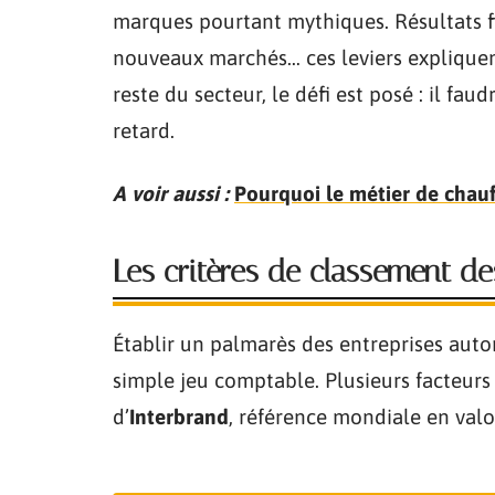
marques pourtant mythiques. Résultats fi
nouveaux marchés… ces leviers expliquent
reste du secteur, le défi est posé : il f
retard.
A voir aussi :
Pourquoi le métier de chauf
Les critères de classement de
Établir un palmarès des entreprises auto
simple jeu comptable. Plusieurs facteurs
d’
Interbrand
, référence mondiale en valo