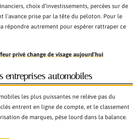
nanciers, choix d’investissements, percées sur de
 l’avance prise par la tête du peloton. Pour le
audra répondre autrement pour espérer rattraper ce
feur privé change de visage aujourd'hui
s entreprises automobiles
mobiles les plus puissantes ne relève pas du
 clés entrent en ligne de compte, et le classement
risation de marques, pèse lourd dans la balance.