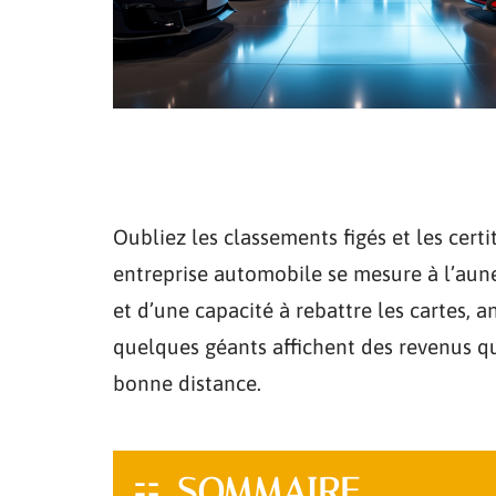
Oubliez les classements figés et les certi
entreprise automobile se mesure à l’aune 
et d’une capacité à rebattre les cartes,
quelques géants affichent des revenus qu
bonne distance.
SOMMAIRE