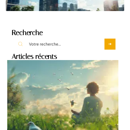
Recherche
Articles récents