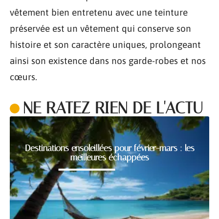
vêtement bien entretenu avec une teinture
préservée est un vêtement qui conserve son
histoire et son caractère uniques, prolongeant
ainsi son existence dans nos garde-robes et nos
cœurs.
NE RATEZ RIEN DE L'ACTU
Destinations ensoleillées pour février-mars : les
meilleures échappées