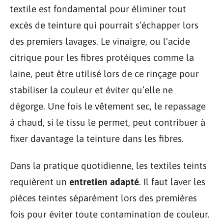
textile est fondamental pour éliminer tout
excès de teinture qui pourrait s’échapper lors
des premiers lavages. Le vinaigre, ou l’acide
citrique pour les fibres protéiques comme la
laine, peut être utilisé lors de ce rinçage pour
stabiliser la couleur et éviter qu’elle ne
dégorge. Une fois le vêtement sec, le repassage
à chaud, si le tissu le permet, peut contribuer à
fixer davantage la teinture dans les fibres.
Dans la pratique quotidienne, les textiles teints
requièrent un
entretien adapté
. Il faut laver les
pièces teintes séparément lors des premières
fois pour éviter toute contamination de couleur.