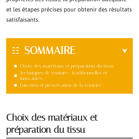
et les étapes précises pour obtenir des résultats
satisfaisants.
SOMMAIRE
Choix des matériaux et préparation du tissu
Techniques de teinture : traditionnelles et
innovantes
Entretien et préservation de la teinture
Choix des matériaux et
préparation du tissu