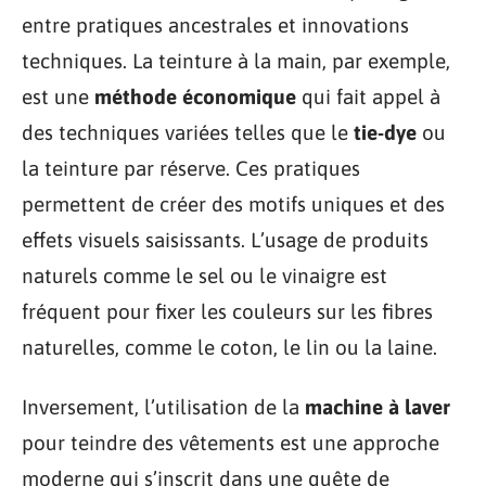
entre pratiques ancestrales et innovations
techniques. La teinture à la main, par exemple,
est une
méthode économique
qui fait appel à
des techniques variées telles que le
tie-dye
ou
la teinture par réserve. Ces pratiques
permettent de créer des motifs uniques et des
effets visuels saisissants. L’usage de produits
naturels comme le sel ou le vinaigre est
fréquent pour fixer les couleurs sur les fibres
naturelles, comme le coton, le lin ou la laine.
Inversement, l’utilisation de la
machine à laver
pour teindre des vêtements est une approche
moderne qui s’inscrit dans une quête de