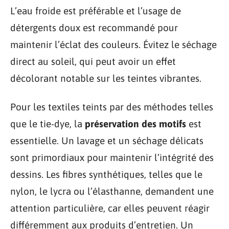
L’eau froide est préférable et l’usage de
détergents doux est recommandé pour
maintenir l’éclat des couleurs. Évitez le séchage
direct au soleil, qui peut avoir un effet
décolorant notable sur les teintes vibrantes.
Pour les textiles teints par des méthodes telles
que le tie-dye, la
préservation des motifs
est
essentielle. Un lavage et un séchage délicats
sont primordiaux pour maintenir l’intégrité des
dessins. Les fibres synthétiques, telles que le
nylon, le lycra ou l’élasthanne, demandent une
attention particulière, car elles peuvent réagir
différemment aux produits d’entretien. Un