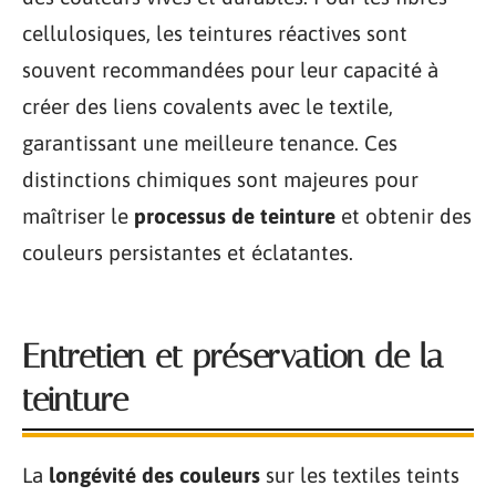
cellulosiques, les teintures réactives sont
souvent recommandées pour leur capacité à
créer des liens covalents avec le textile,
garantissant une meilleure tenance. Ces
distinctions chimiques sont majeures pour
maîtriser le
processus de teinture
et obtenir des
couleurs persistantes et éclatantes.
Entretien et préservation de la
teinture
La
longévité des couleurs
sur les textiles teints