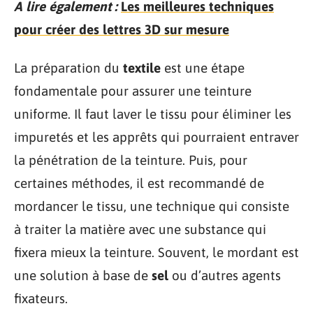
A lire également :
Les meilleures techniques
pour créer des lettres 3D sur mesure
La préparation du
textile
est une étape
fondamentale pour assurer une teinture
uniforme. Il faut laver le tissu pour éliminer les
impuretés et les apprêts qui pourraient entraver
la pénétration de la teinture. Puis, pour
certaines méthodes, il est recommandé de
mordancer le tissu, une technique qui consiste
à traiter la matière avec une substance qui
fixera mieux la teinture. Souvent, le mordant est
une solution à base de
sel
ou d’autres agents
fixateurs.