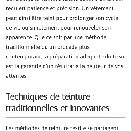
requiert patience et précision. Un vêtement
peut ainsi être teint pour prolonger son cycle
de vie ou simplement pour renouveler son
apparence. Que ce soit par une méthode
traditionnelle ou un procédé plus
contemporain, la préparation adéquate du tissu
est la garantie d’un résultat à la hauteur de vos
attentes.
Techniques de teinture :
traditionnelles et innovantes
Les méthodes de teinture textile se partagent