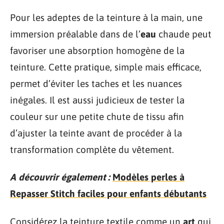
Pour les adeptes de la teinture à la main, une
immersion préalable dans de l’
eau
chaude peut
favoriser une absorption homogène de la
teinture. Cette pratique, simple mais efficace,
permet d’éviter les taches et les nuances
inégales. Il est aussi judicieux de tester la
couleur sur une petite chute de tissu afin
d’ajuster la teinte avant de procéder à la
transformation complète du vêtement.
A découvrir également :
Modèles perles à
Repasser Stitch faciles pour enfants débutants
Considérez la teinture textile comme un
art
qui