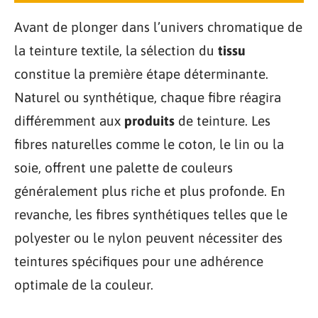
Avant de plonger dans l’univers chromatique de
la teinture textile, la sélection du
tissu
constitue la première étape déterminante.
Naturel ou synthétique, chaque fibre réagira
différemment aux
produits
de teinture. Les
fibres naturelles comme le coton, le lin ou la
soie, offrent une palette de couleurs
généralement plus riche et plus profonde. En
revanche, les fibres synthétiques telles que le
polyester ou le nylon peuvent nécessiter des
teintures spécifiques pour une adhérence
optimale de la couleur.