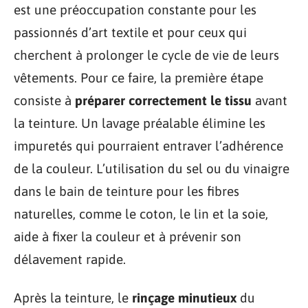
est une préoccupation constante pour les
passionnés d’art textile et pour ceux qui
cherchent à prolonger le cycle de vie de leurs
vêtements. Pour ce faire, la première étape
consiste à
préparer correctement le tissu
avant
la teinture. Un lavage préalable élimine les
impuretés qui pourraient entraver l’adhérence
de la couleur. L’utilisation du sel ou du vinaigre
dans le bain de teinture pour les fibres
naturelles, comme le coton, le lin et la soie,
aide à fixer la couleur et à prévenir son
délavement rapide.
Après la teinture, le
rinçage minutieux
du