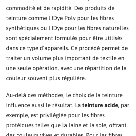
commodité et de rapidité. Des produits de
teinture comme l’IDye Poly pour les fibres
synthétiques ou l’IDye pour les fibres naturelles
sont spécialement formulés pour être utilisés
dans ce type d’appareils. Ce procédé permet de
traiter un volume plus important de textile en
une seule opération, avec une répartition de la
couleur souvent plus régulière.
Au-delà des méthodes, le choix de la teinture
influence aussi le résultat. La
teinture acide
, par
exemple, est privilégiée pour les fibres
protéiques telles que la laine et la soie, offrant
des couleurs vives et durables. Pour les fibres