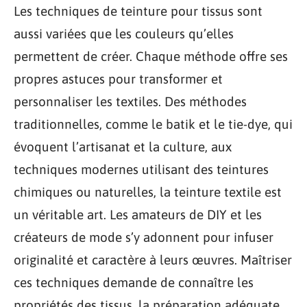
Les techniques de teinture pour tissus sont
aussi variées que les couleurs qu’elles
permettent de créer. Chaque méthode offre ses
propres astuces pour transformer et
personnaliser les textiles. Des méthodes
traditionnelles, comme le batik et le tie-dye, qui
évoquent l’artisanat et la culture, aux
techniques modernes utilisant des teintures
chimiques ou naturelles, la teinture textile est
un véritable art. Les amateurs de DIY et les
créateurs de mode s’y adonnent pour infuser
originalité et caractère à leurs œuvres. Maîtriser
ces techniques demande de connaître les
propriétés des tissus, la préparation adéquate