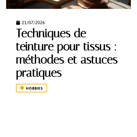
21/07/2026
Techniques de
teinture pour tissus :
méthodes et astuces
pratiques
HOBBIES