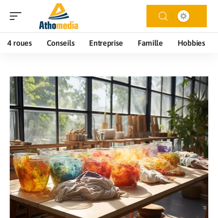
4 roues
Conseils
Entreprise
Famille
Hobbies