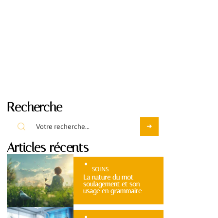
Recherche
Articles récents
SOINS
La nature du mot
soulagement et son
usage en grammaire