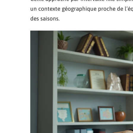
un contexte géographique proche de l’équ
des saisons.