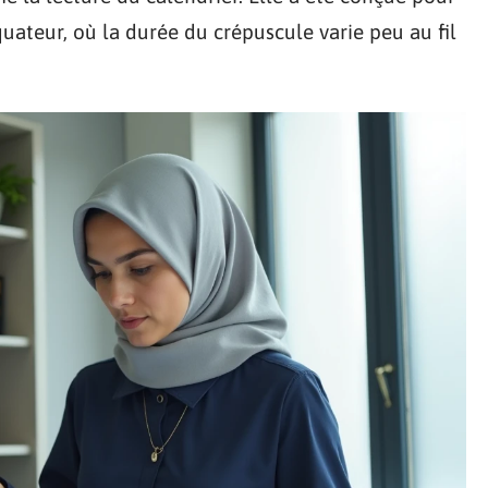
ateur, où la durée du crépuscule varie peu au fil