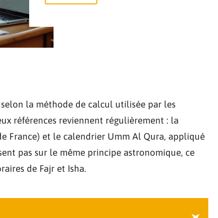
 selon la méthode de calcul utilisée par les
ux références reviennent régulièrement : la
 France) et le calendrier Umm Al Qura, appliqué
sent pas sur le même principe astronomique, ce
aires de Fajr et Isha.