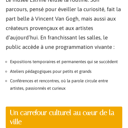
parcours, pensé pour éveiller la curiosité, fait la
part belle à Vincent Van Gogh, mais aussi aux
créateurs provençaux et aux artistes
d’aujourd’hui. En franchissant les salles, le
public accède à une programmation vivante :
Expositions temporaires et permanentes qui se succèdent
Ateliers pédagogiques pour petits et grands
Conférences et rencontres, où la parole circule entre
artistes, passionnés et curieux
Un carrefour culturel au cœur de la
ville