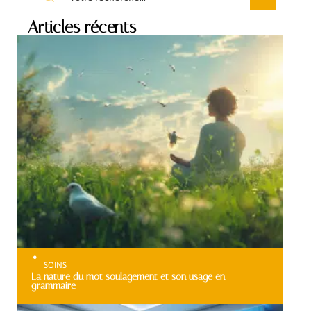
Articles récents
SOINS
La nature du mot soulagement et son usage en
grammaire