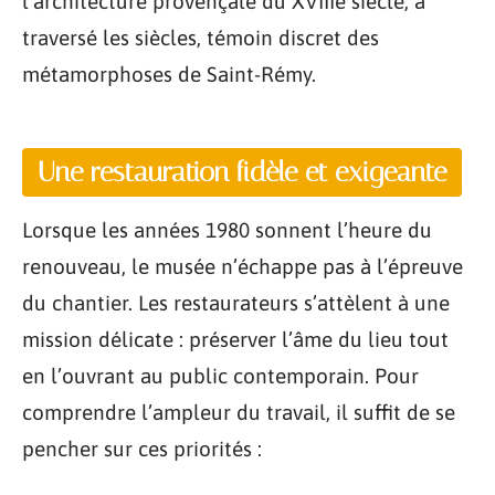
l’architecture provençale du XVIIIe siècle, a
traversé les siècles, témoin discret des
métamorphoses de Saint-Rémy.
Une restauration fidèle et exigeante
Lorsque les années 1980 sonnent l’heure du
renouveau, le musée n’échappe pas à l’épreuve
du chantier. Les restaurateurs s’attèlent à une
mission délicate : préserver l’âme du lieu tout
en l’ouvrant au public contemporain. Pour
comprendre l’ampleur du travail, il suffit de se
pencher sur ces priorités :