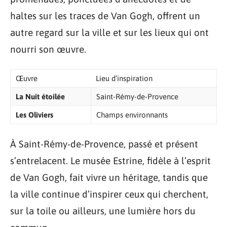
haltes sur les traces de Van Gogh, offrent un
autre regard sur la ville et sur les lieux qui ont
nourri son œuvre.
Œuvre
Lieu d’inspiration
La Nuit étoilée
Saint-Rémy-de-Provence
Les Oliviers
Champs environnants
À Saint-Rémy-de-Provence, passé et présent
s’entrelacent. Le musée Estrine, fidèle à l’esprit
de Van Gogh, fait vivre un héritage, tandis que
la ville continue d’inspirer ceux qui cherchent,
sur la toile ou ailleurs, une lumière hors du