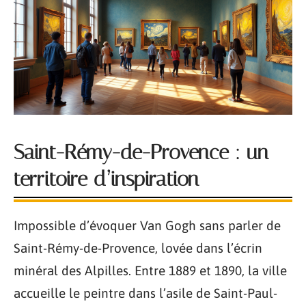
Saint-Rémy-de-Provence : un
territoire d’inspiration
Impossible d’évoquer Van Gogh sans parler de
Saint-Rémy-de-Provence, lovée dans l’écrin
minéral des Alpilles. Entre 1889 et 1890, la ville
accueille le peintre dans l’asile de Saint-Paul-