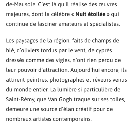
de-Mausole. C’est là qu’il réalise des œuvres
majeures, dont la célèbre
« Nuit étoilée »
qui
continue de fasciner amateurs et spécialistes.
Les paysages de la région, faits de champs de
blé, d’oliviers tordus par le vent, de cyprès
dressés comme des vigies, n’ont rien perdu de
leur pouvoir d’attraction. Aujourd’hui encore, ils
attirent peintres, photographes et rêveurs venus
du monde entier. La lumière si particulière de
Saint-Rémy, que Van Gogh traque sur ses toiles,
demeure une source d’élan créatif pour de
nombreux artistes contemporains.