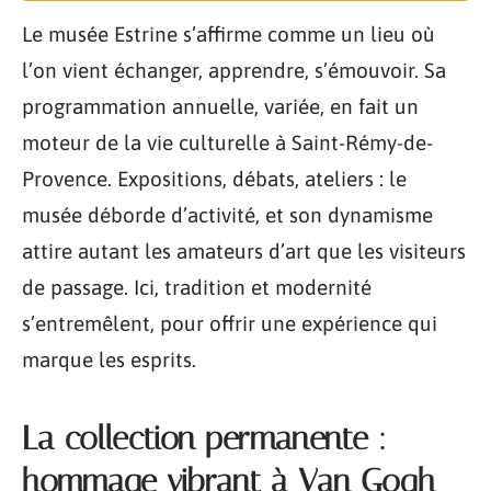
Le musée Estrine s’affirme comme un lieu où
l’on vient échanger, apprendre, s’émouvoir. Sa
programmation annuelle, variée, en fait un
moteur de la vie culturelle à Saint-Rémy-de-
Provence. Expositions, débats, ateliers : le
musée déborde d’activité, et son dynamisme
attire autant les amateurs d’art que les visiteurs
de passage. Ici, tradition et modernité
s’entremêlent, pour offrir une expérience qui
marque les esprits.
La collection permanente :
hommage vibrant à Van Gogh