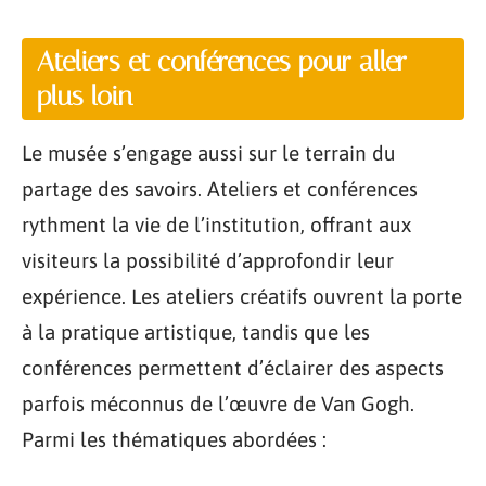
Ateliers et conférences pour aller
plus loin
Le musée s’engage aussi sur le terrain du
partage des savoirs. Ateliers et conférences
rythment la vie de l’institution, offrant aux
visiteurs la possibilité d’approfondir leur
expérience. Les ateliers créatifs ouvrent la porte
à la pratique artistique, tandis que les
conférences permettent d’éclairer des aspects
parfois méconnus de l’œuvre de Van Gogh.
Parmi les thématiques abordées :