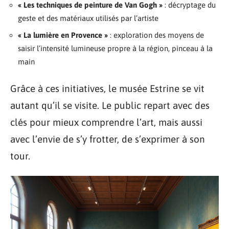
« Les techniques de peinture de Van Gogh »
: décryptage du
geste et des matériaux utilisés par l’artiste
« La lumière en Provence »
: exploration des moyens de
saisir l’intensité lumineuse propre à la région, pinceau à la
main
Grâce à ces initiatives, le musée Estrine se vit
autant qu’il se visite. Le public repart avec des
clés pour mieux comprendre l’art, mais aussi
avec l’envie de s’y frotter, de s’exprimer à son
tour.