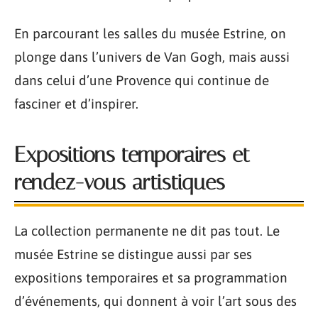
En parcourant les salles du musée Estrine, on
plonge dans l’univers de Van Gogh, mais aussi
dans celui d’une Provence qui continue de
fasciner et d’inspirer.
Expositions temporaires et
rendez-vous artistiques
La collection permanente ne dit pas tout. Le
musée Estrine se distingue aussi par ses
expositions temporaires et sa programmation
d’événements, qui donnent à voir l’art sous des