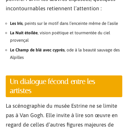
incontournables retiennent l’attention :
Les Iris
, peints sur le motif dans l’enceinte même de l’asile
La Nuit étoilée
, vision poétique et tourmentée du ciel
provençal
Le Champ de blé avec cyprès
, ode à la beauté sauvage des
Alpilles
Un dialogue fécond entre les
artistes
La scénographie du musée Estrine ne se limite
pas à Van Gogh. Elle invite à lire son œuvre en
regard de celles d’autres figures majeures de