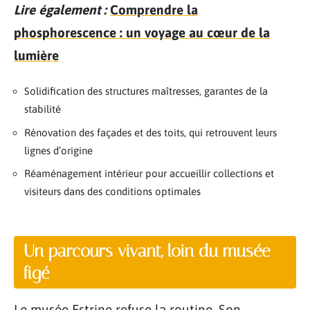
Lire également :
Comprendre la
phosphorescence : un voyage au cœur de la
lumière
Solidification des structures maîtresses, garantes de la
stabilité
Rénovation des façades et des toits, qui retrouvent leurs
lignes d’origine
Réaménagement intérieur pour accueillir collections et
visiteurs dans des conditions optimales
Un parcours vivant, loin du musée
figé
Le musée Estrine refuse la routine. Son