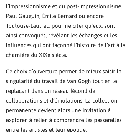
l’impressionnisme et du post-impressionnisme.
Paul Gauguin, Émile Bernard ou encore
Toulouse-Lautrec, pour ne citer qu’eux, sont
ainsi convoqués, révélant les échanges et les
influences qui ont façonné l’histoire de l’art à la
charnière du XIXe siècle.
Ce choix d’ouverture permet de mieux saisir la
singularité du travail de Van Gogh tout en le
replaçant dans un réseau fécond de
collaborations et d’émulations. La collection
permanente devient alors une invitation à
explorer, à relier, à comprendre les passerelles
entre les artistes et leur époque.