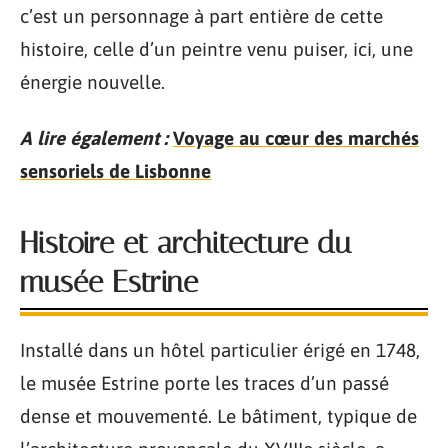
c’est un personnage à part entière de cette
histoire, celle d’un peintre venu puiser, ici, une
énergie nouvelle.
A lire également :
Voyage au cœur des marchés
sensoriels de Lisbonne
Histoire et architecture du
musée Estrine
Installé dans un hôtel particulier érigé en 1748,
le musée Estrine porte les traces d’un passé
dense et mouvementé. Le bâtiment, typique de