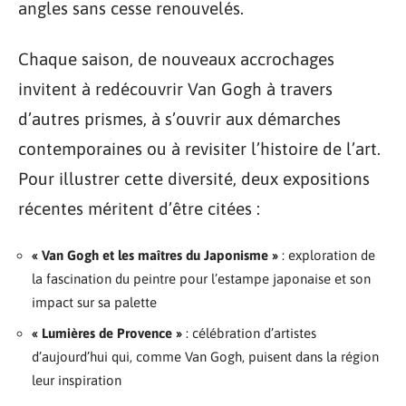
angles sans cesse renouvelés.
Chaque saison, de nouveaux accrochages
invitent à redécouvrir Van Gogh à travers
d’autres prismes, à s’ouvrir aux démarches
contemporaines ou à revisiter l’histoire de l’art.
Pour illustrer cette diversité, deux expositions
récentes méritent d’être citées :
« Van Gogh et les maîtres du Japonisme »
: exploration de
la fascination du peintre pour l’estampe japonaise et son
impact sur sa palette
« Lumières de Provence »
: célébration d’artistes
d’aujourd’hui qui, comme Van Gogh, puisent dans la région
leur inspiration