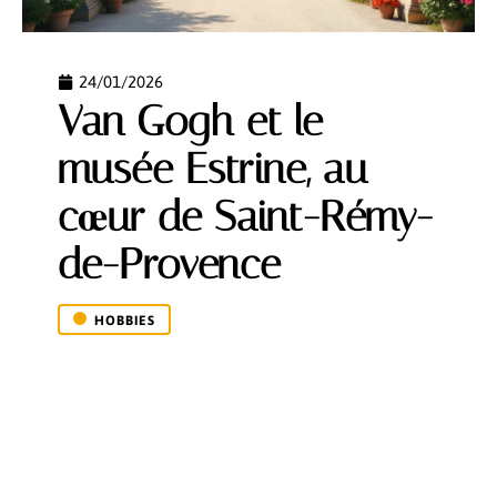
24/01/2026
Van Gogh et le
musée Estrine, au
cœur de Saint-Rémy-
de-Provence
HOBBIES