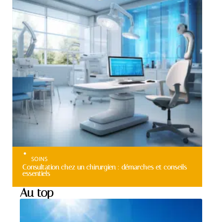
SOINS
Consultation chez un chirurgien : démarches et conseils
essentiels
Au top