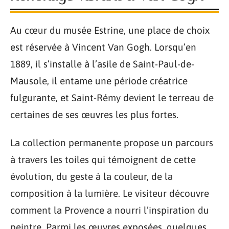
Au cœur du musée Estrine, une place de choix
est réservée à Vincent Van Gogh. Lorsqu’en
1889, il s’installe à l’asile de Saint-Paul-de-
Mausole, il entame une période créatrice
fulgurante, et Saint-Rémy devient le terreau de
certaines de ses œuvres les plus fortes.
La collection permanente propose un parcours
à travers les toiles qui témoignent de cette
évolution, du geste à la couleur, de la
composition à la lumière. Le visiteur découvre
comment la Provence a nourri l’inspiration du
peintre. Parmi les œuvres exposées, quelques