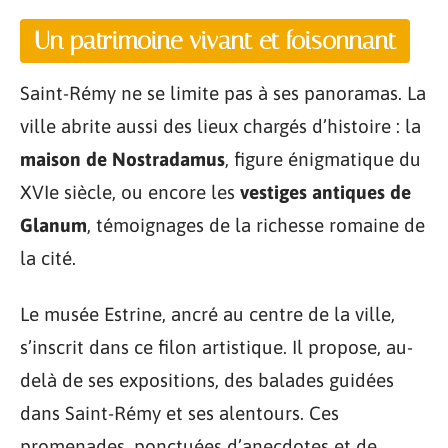
Un patrimoine vivant et foisonnant
Saint-Rémy ne se limite pas à ses panoramas. La
ville abrite aussi des lieux chargés d’histoire : la
maison de Nostradamus
, figure énigmatique du
XVIe siècle, ou encore les
vestiges antiques de
Glanum
, témoignages de la richesse romaine de
la cité.
Le musée Estrine, ancré au centre de la ville,
s’inscrit dans ce filon artistique. Il propose, au-
delà de ses expositions, des balades guidées
dans Saint-Rémy et ses alentours. Ces
promenades, ponctuées d’anecdotes et de