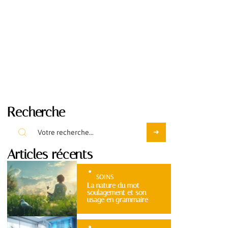
Recherche
Articles récents
SOINS
La nature du mot
soulagement et son
usage en grammaire