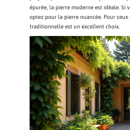
épurée, la pierre moderne est idéale. Si 
optez pour la pierre nuancée. Pour ceux 
traditionnelle est un excellent choix.