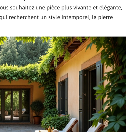
vous souhaitez une pièce plus vivante et élégante,
qui recherchent un style intemporel, la pierre