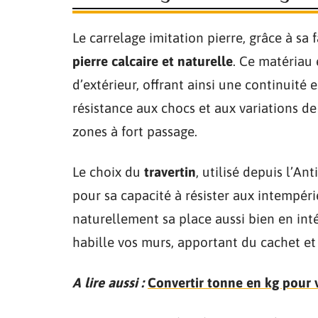
Le carrelage imitation pierre, grâce à sa 
pierre calcaire et naturelle
. Ce matériau 
d’extérieur, offrant ainsi une continuité 
résistance aux chocs et aux variations de
zones à fort passage.
Le choix du
travertin
, utilisé depuis l’An
pour sa capacité à résister aux intempéri
naturellement sa place aussi bien en inté
habille vos murs, apportant du cachet et
A lire aussi :
Convertir tonne en kg pour 