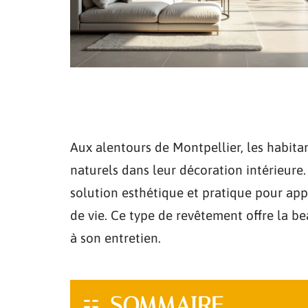
Aux alentours de Montpellier, les habita
naturels dans leur décoration intérieure
solution esthétique et pratique pour ap
de vie. Ce type de revêtement offre la be
à son entretien.
SOMMAIRE