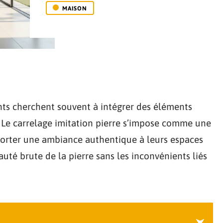
MAISON
nts cherchent souvent à intégrer des éléments
. Le carrelage imitation pierre s’impose comme une
porter une ambiance authentique à leurs espaces
auté brute de la pierre sans les inconvénients liés