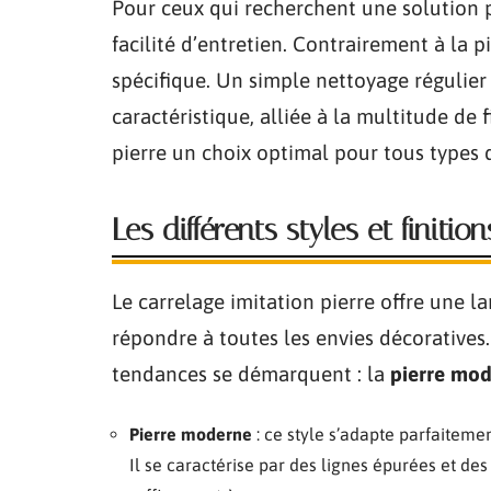
Pour ceux qui recherchent une solution 
facilité d’entretien. Contrairement à la p
spécifique. Un simple nettoyage régulier 
caractéristique, alliée à la multitude de f
pierre un choix optimal pour tous types
Les différents styles et finitio
Le carrelage imitation pierre offre une la
répondre à toutes les envies décoratives.
tendances se démarquent : la
pierre mo
Pierre moderne
: ce style s’adapte parfaiteme
Il se caractérise par des lignes épurées et des