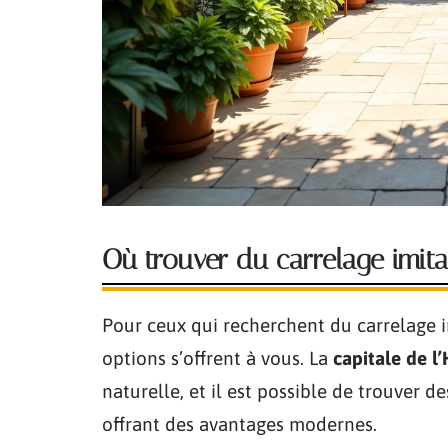
Où trouver du carrelage imita
Pour ceux qui recherchent du carrelage i
options s’offrent à vous. La
capitale de l
naturelle, et il est possible de trouver 
offrant des avantages modernes.