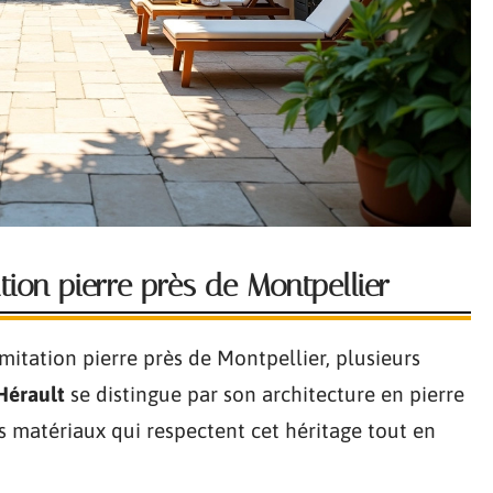
tion pierre près de Montpellier
mitation pierre près de Montpellier, plusieurs
’Hérault
se distingue par son architecture en pierre
des matériaux qui respectent cet héritage tout en