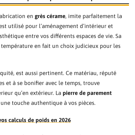
fabrication en
grès cérame
, imite parfaitement la
est utilisé pour l’aménagement d’intérieur et
esthétique entre vos différents espaces de vie. Sa
 température en fait un choix judicieux pour les
tiquité, est aussi pertinent. Ce matériau, réputé
es et à se bonifier avec le temps, trouve
rieur qu’en extérieur. La
pierre de parement
 une touche authentique à vos pièces.
vos calculs de poids en 2026