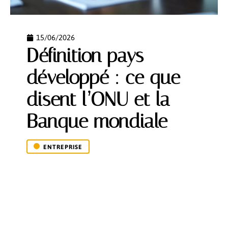
15/06/2026
Définition pays
développé : ce que
disent l’ONU et la
Banque mondiale
ENTREPRISE