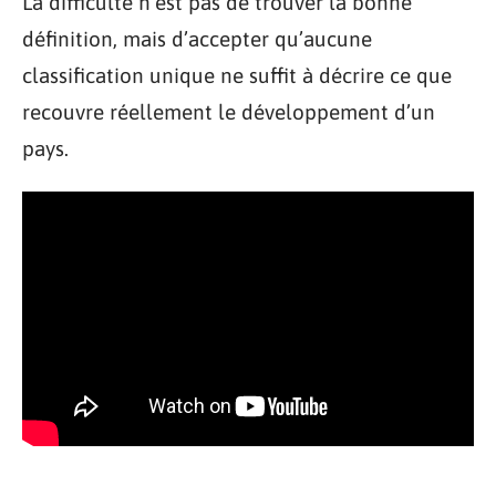
La difficulté n’est pas de trouver la bonne
définition, mais d’accepter qu’aucune
classification unique ne suffit à décrire ce que
recouvre réellement le développement d’un
pays.