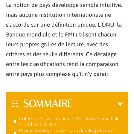
La notion de pays développé semble intuitive,
mais aucune institution internationale ne
s’accorde sur une définition unique. L’ONU, la
Banque mondiale et le FMI utilisent chacun
leurs propres grilles de lecture, avec des
critères et des seuils différents. Ce décalage
entre les classifications rend la comparaison
entre pays plus complexe qu’il n’y paraît.
SOMMAIRE
Critères de classification : ONU, Banque mondiale
et FMI face à face
Pourquoi comparer des pays développés reste