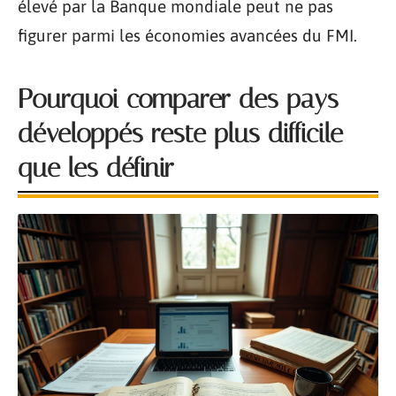
élevé par la Banque mondiale peut ne pas
figurer parmi les économies avancées du FMI.
Pourquoi comparer des pays
développés reste plus difficile
que les définir