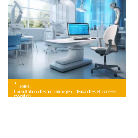
SOINS
Consultation chez un chirurgien : démarches et conseils
essentiels
Au top
HOBBIES