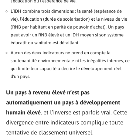
l’éducation ou l’espérance de vie.
L’IDH combine trois dimensions : la santé (espérance de
vie), l’éducation (durée de scolarisation) et le niveau de vie
(RNB par habitant en parité de pouvoir d’achat). Un pays
peut avoir un RNB élevé et un IDH moyen si son système
éducatif ou sanitaire est défaillant.
Aucun des deux indicateurs ne prend en compte la
soutenabilité environnementale ni les inégalités internes, ce
qui limite leur capacité à décrire le développement réel
d’un pays.
Un pays à revenu élevé n’est pas
automatiquement un pays à développement
humain élevé
, et l’inverse est parfois vrai. Cette
divergence entre indicateurs complique toute
tentative de classement universel.