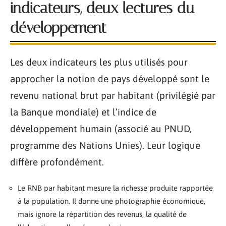
indicateurs, deux lectures du
développement
Les deux indicateurs les plus utilisés pour
approcher la notion de pays développé sont le
revenu national brut par habitant (privilégié par
la Banque mondiale) et l’indice de
développement humain (associé au PNUD,
programme des Nations Unies). Leur logique
diffère profondément.
Le RNB par habitant mesure la richesse produite rapportée
à la population. Il donne une photographie économique,
mais ignore la répartition des revenus, la qualité de