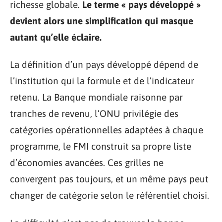
richesse globale.
Le terme « pays développé »
devient alors une simplification qui masque
autant qu’elle éclaire.
La définition d’un pays développé dépend de
l’institution qui la formule et de l’indicateur
retenu. La Banque mondiale raisonne par
tranches de revenu, l’ONU privilégie des
catégories opérationnelles adaptées à chaque
programme, le FMI construit sa propre liste
d’économies avancées. Ces grilles ne
convergent pas toujours, et un même pays peut
changer de catégorie selon le référentiel choisi.