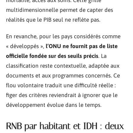
mortalité, accès aux soins. Cette grille
multidimensionnelle permet de capter des
réalités que le PIB seul ne reflète pas.
En revanche, pour les pays considérés comme
« développés »,
l’ONU ne fournit pas de liste
officielle fondée sur des seuils précis
. La
classification reste contextuelle, adaptée aux
documents et aux programmes concernés. Ce
flou volontaire traduit une difficulté réelle :
figer des critères reviendrait à ignorer que le
développement évolue dans le temps.
RNB par habitant et IDH : deux