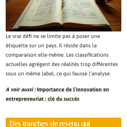
Le vrai défi ne se limite pas à poser une
étiquette sur un pays. Il réside dans la
comparaison elle-même. Les classifications
actuelles agrègent des réalités trop différentes
sous un même label, ce qui fausse l’analyse.
A voir aussi :
Importance de l'innovation en
entrepreneuriat : clé du succès
Des tranches de revenu qui