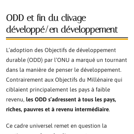
ODD et fin du clivage
développé/en développement
L’adoption des Objectifs de développement
durable (ODD) par l’ONU a marqué un tournant
dans la manière de penser le développement.
Contrairement aux Objectifs du Millénaire qui
ciblaient principalement les pays à faible
revenu,
les ODD s’adressent à tous les pays,
riches, pauvres et à revenu intermédiaire
.
Ce cadre universel remet en question la