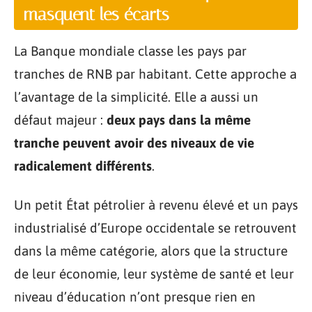
masquent les écarts
La Banque mondiale classe les pays par
tranches de RNB par habitant. Cette approche a
l’avantage de la simplicité. Elle a aussi un
défaut majeur :
deux pays dans la même
tranche peuvent avoir des niveaux de vie
radicalement différents
.
Un petit État pétrolier à revenu élevé et un pays
industrialisé d’Europe occidentale se retrouvent
dans la même catégorie, alors que la structure
de leur économie, leur système de santé et leur
niveau d’éducation n’ont presque rien en