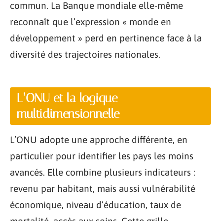
commun. La Banque mondiale elle-même
reconnaît que l’expression « monde en
développement » perd en pertinence face à la
diversité des trajectoires nationales.
L’ONU et la logique
multidimensionnelle
L’ONU adopte une approche différente, en
particulier pour identifier les pays les moins
avancés. Elle combine plusieurs indicateurs :
revenu par habitant, mais aussi vulnérabilité
économique, niveau d’éducation, taux de