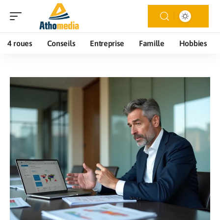
4 roues
Conseils
Entreprise
Famille
Hobbies