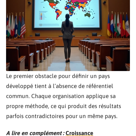
Le premier obstacle pour définir un pays
développé tient à l’absence de référentiel
commun. Chaque organisation applique sa
propre méthode, ce qui produit des résultats
parfois contradictoires pour un même pays.
A lire en complément :
Croissance