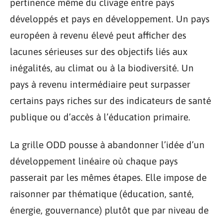
pertinence même du clivage entre pays
développés et pays en développement. Un pays
européen à revenu élevé peut afficher des
lacunes sérieuses sur des objectifs liés aux
inégalités, au climat ou à la biodiversité. Un
pays à revenu intermédiaire peut surpasser
certains pays riches sur des indicateurs de santé
publique ou d’accès à l’éducation primaire.
La grille ODD pousse à abandonner l’idée d’un
développement linéaire où chaque pays
passerait par les mêmes étapes. Elle impose de
raisonner par thématique (éducation, santé,
énergie, gouvernance) plutôt que par niveau de