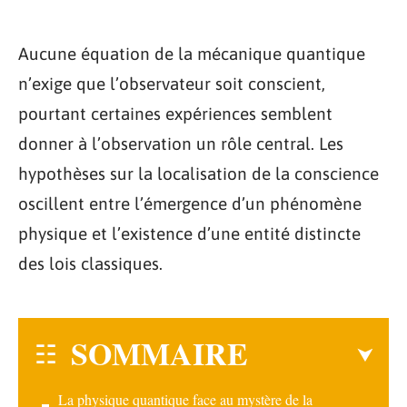
Aucune équation de la mécanique quantique
n’exige que l’observateur soit conscient,
pourtant certaines expériences semblent
donner à l’observation un rôle central. Les
hypothèses sur la localisation de la conscience
oscillent entre l’émergence d’un phénomène
physique et l’existence d’une entité distincte
des lois classiques.
SOMMAIRE
La physique quantique face au mystère de la