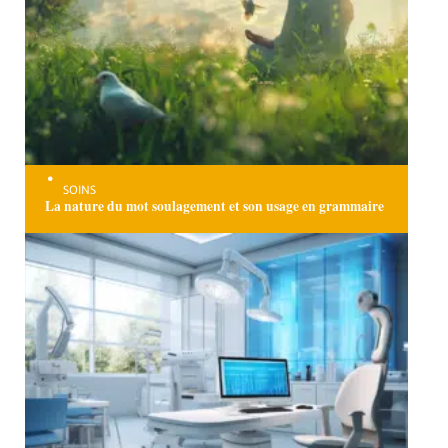
SOINS
La nature du mot soulagement et son usage en grammaire