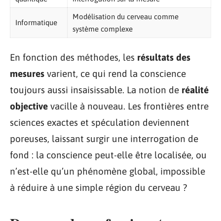
Modélisation du cerveau comme
Informatique
système complexe
En fonction des méthodes, les
résultats des
mesures
varient, ce qui rend la conscience
toujours aussi insaisissable. La notion de
réalité
objective
vacille à nouveau. Les frontières entre
sciences exactes et spéculation deviennent
poreuses, laissant surgir une interrogation de
fond : la conscience peut-elle être localisée, ou
n’est-elle qu’un phénomène global, impossible
à réduire à une simple région du cerveau ?