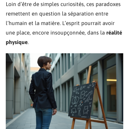
Loin d’être de simples curiosités, ces paradoxes
remettent en question la séparation entre
l’humain et la matière. L’esprit pourrait avoir
une place, encore insoupçonnée, dans la
réalité
physique
.