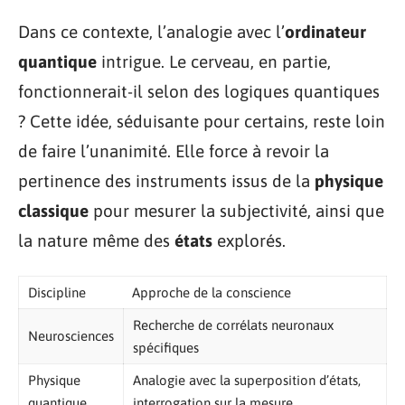
Dans ce contexte, l’analogie avec l’
ordinateur
quantique
intrigue. Le cerveau, en partie,
fonctionnerait-il selon des logiques quantiques
? Cette idée, séduisante pour certains, reste loin
de faire l’unanimité. Elle force à revoir la
pertinence des instruments issus de la
physique
classique
pour mesurer la subjectivité, ainsi que
la nature même des
états
explorés.
Discipline
Approche de la conscience
Recherche de corrélats neuronaux
Neurosciences
spécifiques
Physique
Analogie avec la superposition d’états,
quantique
interrogation sur la mesure