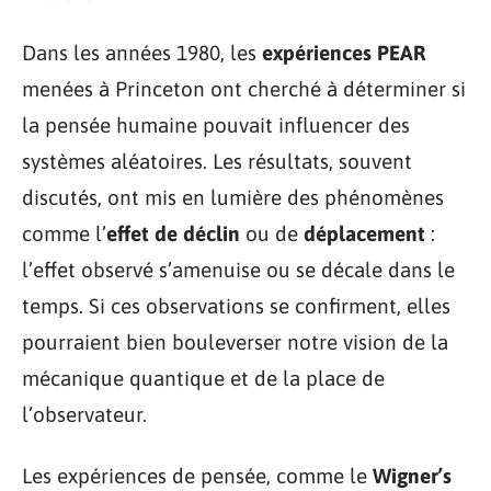
Dans les années 1980, les
expériences PEAR
menées à Princeton ont cherché à déterminer si
la pensée humaine pouvait influencer des
systèmes aléatoires. Les résultats, souvent
discutés, ont mis en lumière des phénomènes
comme l’
effet de déclin
ou de
déplacement
:
l’effet observé s’amenuise ou se décale dans le
temps. Si ces observations se confirment, elles
pourraient bien bouleverser notre vision de la
mécanique quantique et de la place de
l’observateur.
Les expériences de pensée, comme le
Wigner’s