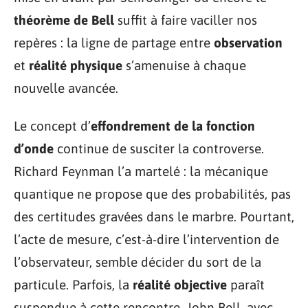
théorème de Bell
suffit à faire vaciller nos
repères : la ligne de partage entre
observation
et
réalité physique
s’amenuise à chaque
nouvelle avancée.
Le concept d’
effondrement de la fonction
d’onde
continue de susciter la controverse.
Richard Feynman l’a martelé : la mécanique
quantique ne propose que des probabilités, pas
des certitudes gravées dans le marbre. Pourtant,
l’acte de mesure, c’est-à-dire l’intervention de
l’observateur, semble décider du sort de la
particule. Parfois, la
réalité objective
paraît
suspendue à cette rencontre. John Bell, avec