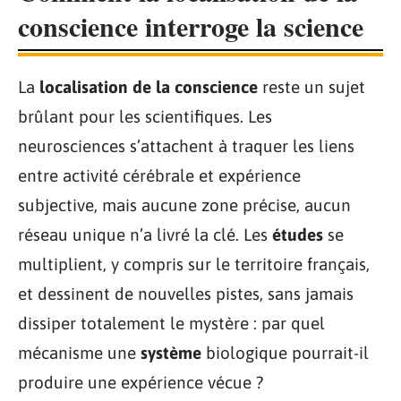
conscience interroge la science
La
localisation de la conscience
reste un sujet
brûlant pour les scientifiques. Les
neurosciences s’attachent à traquer les liens
entre activité cérébrale et expérience
subjective, mais aucune zone précise, aucun
réseau unique n’a livré la clé. Les
études
se
multiplient, y compris sur le territoire français,
et dessinent de nouvelles pistes, sans jamais
dissiper totalement le mystère : par quel
mécanisme une
système
biologique pourrait-il
produire une expérience vécue ?