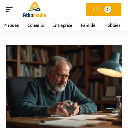
4 roues
Conseils
Entreprise
Famille
Hobbies