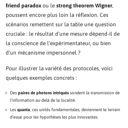
friend paradox
ou le
strong theorem Wigner
,
poussent encore plus loin la réflexion. Ces
scénarios remettent sur la table une question
cruciale : le résultat d’une mesure dépend-il de
la conscience de l’expérimentateur, ou bien
d’un mécanisme impersonnel ?
Pour illustrer la variété des protocoles, voici
quelques exemples concrets :
Des
paires de photons intriqués
sondent la transmission de
l’information au-delà de la localité.
Les
quanta
, ces unités fondamentales, deviennent le terrain
d’essai pour les hypothèses les plus innovantes.