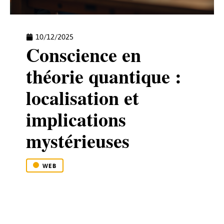
10/12/2025
Conscience en
théorie quantique :
localisation et
implications
mystérieuses
WEB