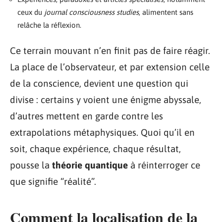
ceux du
journal consciousness studies
, alimentent sans
relâche la réflexion.
Ce terrain mouvant n’en finit pas de faire réagir.
La place de l’observateur, et par extension celle
de la conscience, devient une question qui
divise : certains y voient une énigme abyssale,
d’autres mettent en garde contre les
extrapolations métaphysiques. Quoi qu’il en
soit, chaque expérience, chaque résultat,
pousse la
théorie quantique
à réinterroger ce
que signifie “réalité”.
Comment la localisation de la