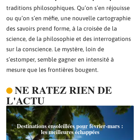
traditions philosophiques. Qu’on s’en réjouisse
ou qu’on s’en méfie, une nouvelle cartographie
des savoirs prend forme, à la croisée de la
science, de la philosophie et des interrogations
sur la conscience. Le mystère, loin de
s’estomper, semble gagner en intensité à
mesure que les frontières bougent.
NE RATEZ RIEN DE
L'ACTU
Destinations ensoleillées pour février-mars :
les meilleures échappées