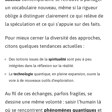
un vocabulaire nouveau, même si la rigueur
oblige à distinguer clairement ce qui relève de
la spéculation et ce qui s’appuie sur des faits.
Pour mieux cerner la diversité des approches,
citons quelques tendances actuelles :
Des notions issues de la
spiritualité
sont peu à peu
intégrées dans la réflexion sur la réalité.
La
technologie
quantique, en pleine expansion, ouvre la
voie à de nouveaux outils d’exploration.
Au fil de ces échanges, parfois fragiles, se
dessine une même volonté : saisir l’humain là
où se rencontrent
phénomènes quantiques
et