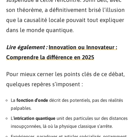
son théorème, a définitivement brisé l’illusion
que la causalité locale pouvait tout expliquer
dans le monde quantique.
Lire également :
Innovation ou Innovateur :
Comprendre la différence en 2025
Pour mieux cerner les points clés de ce débat,
quelques repères s’imposent :
La
fonction d’onde
décrit des potentiels, pas des réalités
palpables.
L’
intrication quantique
unit des particules sur des distances
insoupçonnées, là où la physique classique s’arrête.
Expériences, paradoxes et articles spécialisés, notamment