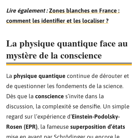
Lire également :
Zones blanches en France :
comment les identifier et les localiser ?
La physique quantique face au
mystère de la conscience
La
physique quantique
continue de dérouter et
de questionner les fondements de la science.
Dès que la
conscience
s’invite dans la
discussion, la complexité se densifie. Un simple
regard sur l’expérience d’
Einstein-Podolsky-
Rosen (EPR)
, la fameuse
superposition d’états
mise en avant par Schrödinger ou encore le