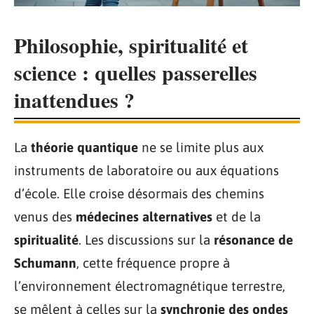
Philosophie, spiritualité et
science : quelles passerelles
inattendues ?
La
théorie quantique
ne se limite plus aux
instruments de laboratoire ou aux équations
d’école. Elle croise désormais des chemins
venus des
médecines alternatives
et de la
spiritualité
. Les discussions sur la
résonance de
Schumann
, cette fréquence propre à
l’environnement électromagnétique terrestre,
se mêlent à celles sur la
synchronie des ondes