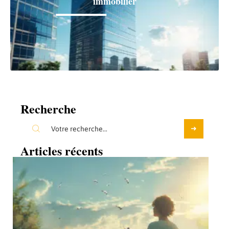
immobilier
Recherche
Articles récents