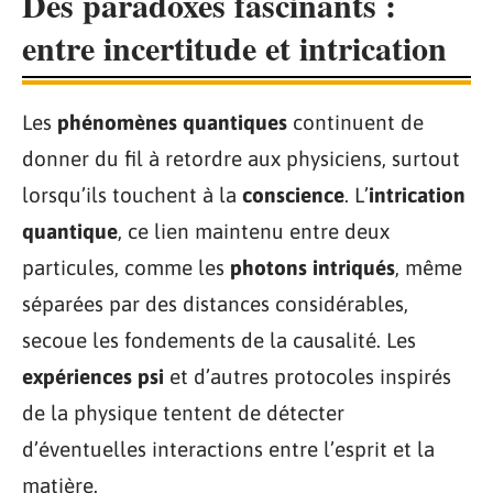
Des paradoxes fascinants :
entre incertitude et intrication
Les
phénomènes quantiques
continuent de
donner du fil à retordre aux physiciens, surtout
lorsqu’ils touchent à la
conscience
. L’
intrication
quantique
, ce lien maintenu entre deux
particules, comme les
photons intriqués
, même
séparées par des distances considérables,
secoue les fondements de la causalité. Les
expériences psi
et d’autres protocoles inspirés
de la physique tentent de détecter
d’éventuelles interactions entre l’esprit et la
matière.