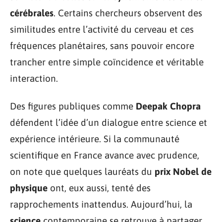
cérébrales
. Certains chercheurs observent des
similitudes entre l’activité du cerveau et ces
fréquences planétaires, sans pouvoir encore
trancher entre simple coïncidence et véritable
interaction.
Des figures publiques comme
Deepak Chopra
défendent l’idée d’un dialogue entre science et
expérience intérieure. Si la communauté
scientifique en France avance avec prudence,
on note que quelques lauréats du
prix Nobel de
physique
ont, eux aussi, tenté des
rapprochements inattendus. Aujourd’hui, la
science
contemporaine se retrouve à partager