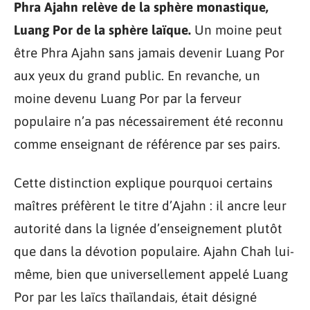
Phra Ajahn relève de la sphère monastique,
Luang Por de la sphère laïque.
Un moine peut
être Phra Ajahn sans jamais devenir Luang Por
aux yeux du grand public. En revanche, un
moine devenu Luang Por par la ferveur
populaire n’a pas nécessairement été reconnu
comme enseignant de référence par ses pairs.
Cette distinction explique pourquoi certains
maîtres préfèrent le titre d’Ajahn : il ancre leur
autorité dans la lignée d’enseignement plutôt
que dans la dévotion populaire. Ajahn Chah lui-
même, bien que universellement appelé Luang
Por par les laïcs thaïlandais, était désigné