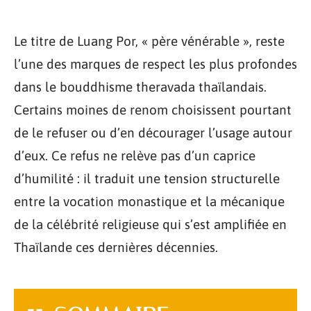
Le titre de Luang Por, « père vénérable », reste
l’une des marques de respect les plus profondes
dans le bouddhisme theravada thaïlandais.
Certains moines de renom choisissent pourtant
de le refuser ou d’en décourager l’usage autour
d’eux. Ce refus ne relève pas d’un caprice
d’humilité : il traduit une tension structurelle
entre la vocation monastique et la mécanique
de la célébrité religieuse qui s’est amplifiée en
Thaïlande ces dernières décennies.