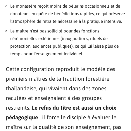
Le monastère reçoit moins de pèlerins occasionnels et de
donateurs en quête de bénédictions rapides, ce qui préserve
l’atmosphère de retraite nécessaire à la pratique intensive.
Le maître n’est pas sollicité pour des fonctions
cérémonielles extérieures (inaugurations, rituels de
protection, audiences publiques), ce qui lui laisse plus de
temps pour l’enseignement individuel.
Cette configuration reproduit le modèle des
premiers maîtres de la tradition forestière
thaïlandaise, qui vivaient dans des zones
reculées et enseignaient à des groupes
restreints.
Le refus du titre est aussi un choix
pédagogique
: il force le disciple à évaluer le
maître sur la qualité de son enseignement, pas