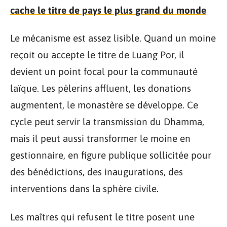
cache le titre de pays le plus grand du monde
Le mécanisme est assez lisible. Quand un moine
reçoit ou accepte le titre de Luang Por, il
devient un point focal pour la communauté
laïque. Les pèlerins affluent, les donations
augmentent, le monastère se développe. Ce
cycle peut servir la transmission du Dhamma,
mais il peut aussi transformer le moine en
gestionnaire, en figure publique sollicitée pour
des bénédictions, des inaugurations, des
interventions dans la sphère civile.
Les maîtres qui refusent le titre posent une