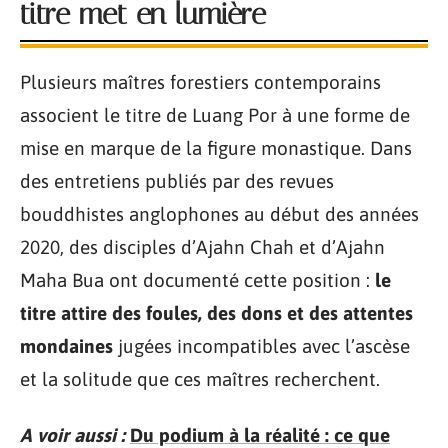
titre met en lumière
Plusieurs maîtres forestiers contemporains
associent le titre de Luang Por à une forme de
mise en marque de la figure monastique. Dans
des entretiens publiés par des revues
bouddhistes anglophones au début des années
2020, des disciples d’Ajahn Chah et d’Ajahn
Maha Bua ont documenté cette position :
le
titre attire des foules, des dons et des attentes
mondaines
jugées incompatibles avec l’ascèse
et la solitude que ces maîtres recherchent.
A voir aussi :
Du podium à la réalité : ce que