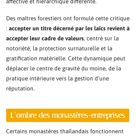
affective et hiérarchique différente.
Des maîtres forestiers ont formulé cette critique
:
accepter un titre décerné par les laïcs revient à
accepter leur cadre de valeurs
, centré sur la
notoriété, la protection surnaturelle et la
gratification matérielle. Cette dynamique peut
déplacer le centre de gravité du moine, de la
pratique intérieure vers la gestion d’une
réputation.
L’ombre des monastères-entreprises
Certains monastères thaïlandais fonctionnent