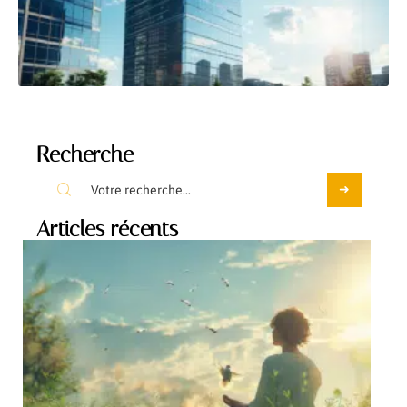
Recherche
Articles récents