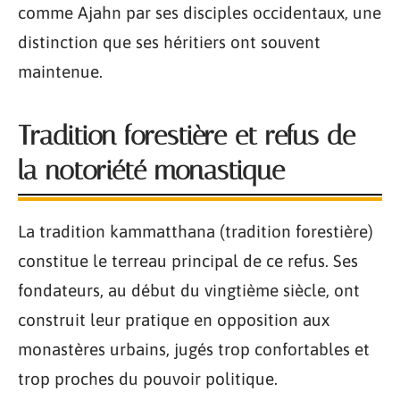
comme Ajahn par ses disciples occidentaux, une
distinction que ses héritiers ont souvent
maintenue.
Tradition forestière et refus de
la notoriété monastique
La tradition kammatthana (tradition forestière)
constitue le terreau principal de ce refus. Ses
fondateurs, au début du vingtième siècle, ont
construit leur pratique en opposition aux
monastères urbains, jugés trop confortables et
trop proches du pouvoir politique.