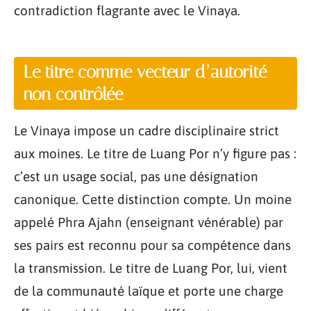
contradiction flagrante avec le Vinaya.
Le titre comme vecteur d’autorité
non contrôlée
Le Vinaya impose un cadre disciplinaire strict
aux moines. Le titre de Luang Por n’y figure pas :
c’est un usage social, pas une désignation
canonique. Cette distinction compte. Un moine
appelé Phra Ajahn (enseignant vénérable) par
ses pairs est reconnu pour sa compétence dans
la transmission. Le titre de Luang Por, lui, vient
de la communauté laïque et porte une charge