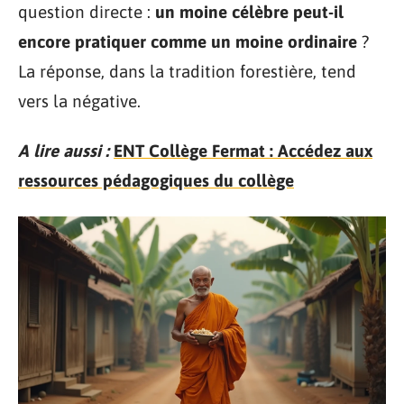
question directe :
un moine célèbre peut-il
encore pratiquer comme un moine ordinaire
?
La réponse, dans la tradition forestière, tend
vers la négative.
A lire aussi :
ENT Collège Fermat : Accédez aux
ressources pédagogiques du collège