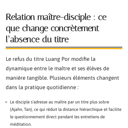
Relation maître-disciple : ce
que change concrètement
l’absence du titre
Le refus du titre Luang Por modifie la
dynamique entre le maître et ses élèves de
manière tangible. Plusieurs éléments changent
dans la pratique quotidienne :
Le disciple s’adresse au maître par un titre plus sobre
(Ajahn, Tan), ce qui réduit la distance hiérarchique et facilite
le questionnement direct pendant les entretiens de
méditation.