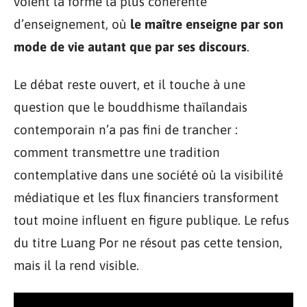
voient la forme la plus cohérente
d’enseignement, où
le maître enseigne par son
mode de vie autant que par ses discours
.
Le débat reste ouvert, et il touche à une
question que le bouddhisme thaïlandais
contemporain n’a pas fini de trancher :
comment transmettre une tradition
contemplative dans une société où la visibilité
médiatique et les flux financiers transforment
tout moine influent en figure publique. Le refus
du titre Luang Por ne résout pas cette tension,
mais il la rend visible.