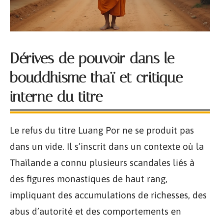
Dérives de pouvoir dans le
bouddhisme thaï et critique
interne du titre
Le refus du titre Luang Por ne se produit pas
dans un vide. Il s’inscrit dans un contexte où la
Thaïlande a connu plusieurs scandales liés à
des figures monastiques de haut rang,
impliquant des accumulations de richesses, des
abus d’autorité et des comportements en