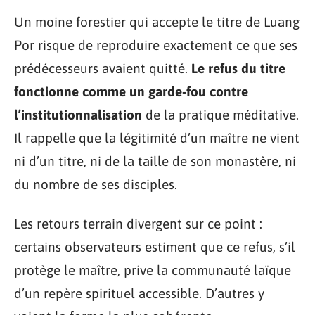
Un moine forestier qui accepte le titre de Luang
Por risque de reproduire exactement ce que ses
prédécesseurs avaient quitté.
Le refus du titre
fonctionne comme un garde-fou contre
l’institutionnalisation
de la pratique méditative.
Il rappelle que la légitimité d’un maître ne vient
ni d’un titre, ni de la taille de son monastère, ni
du nombre de ses disciples.
Les retours terrain divergent sur ce point :
certains observateurs estiment que ce refus, s’il
protège le maître, prive la communauté laïque
d’un repère spirituel accessible. D’autres y