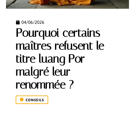
04/06/2026
Pourquoi certains
maîtres refusent le
titre luang Por
malgré leur
renommée ?
CONSEILS