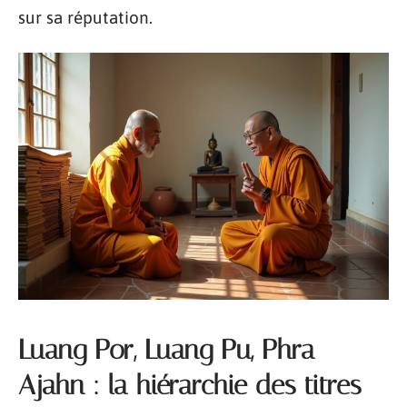
sur sa réputation.
Luang Por, Luang Pu, Phra
Ajahn : la hiérarchie des titres