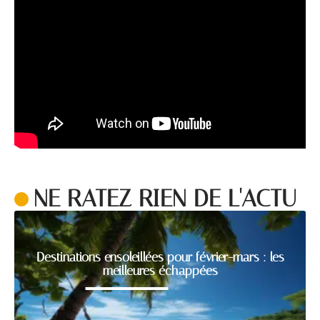
NE RATEZ RIEN DE L'ACTU
Destinations ensoleillées pour février-mars : les
meilleures échappées