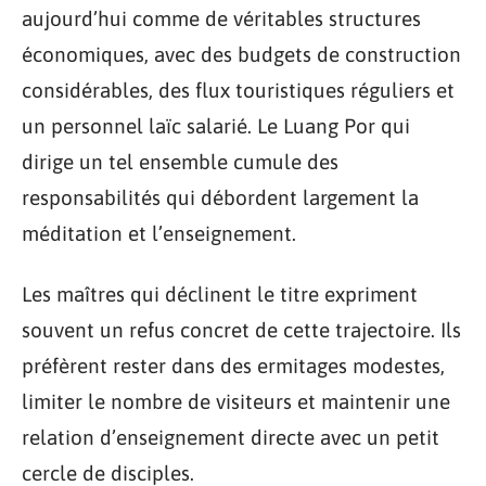
aujourd’hui comme de véritables structures
économiques, avec des budgets de construction
considérables, des flux touristiques réguliers et
un personnel laïc salarié. Le Luang Por qui
dirige un tel ensemble cumule des
responsabilités qui débordent largement la
méditation et l’enseignement.
Les maîtres qui déclinent le titre expriment
souvent un refus concret de cette trajectoire. Ils
préfèrent rester dans des ermitages modestes,
limiter le nombre de visiteurs et maintenir une
relation d’enseignement directe avec un petit
cercle de disciples.