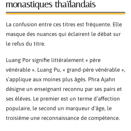
monastiques thaïlandais
La confusion entre ces titres est fréquente. Elle
masque des nuances qui éclairent le débat sur
le refus du titre.
Luang Por signifie littéralement « père
vénérable ». Luang Pu, « grand-père vénérable »,
s’applique aux moines plus âgés. Phra Ajahn
désigne un enseignant reconnu par ses pairs et
ses élèves. Le premier est un terme d’affection
populaire, le second un marqueur d’âge, le
troisième une reconnaissance de compétence.