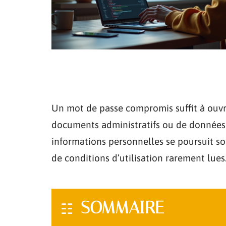
Un mot de passe compromis suffit à ouvr
documents administratifs ou de données 
informations personnelles se poursuit s
de conditions d’utilisation rarement lues
SOMMAIRE