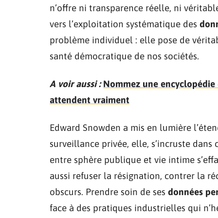
n’offre ni transparence réelle, ni vérit
vers l’exploitation systématique des
donn
problème individuel : elle pose de vérita
santé démocratique de nos sociétés.
A voir aussi :
Nommez une encyclopédie col
attendent vraiment
Edward Snowden a mis en lumière l’étend
surveillance privée, elle, s’incruste dans
entre sphère publique et vie intime s’effa
aussi refuser la résignation, contrer la 
obscurs. Prendre soin de ses
données per
face à des pratiques industrielles qui n