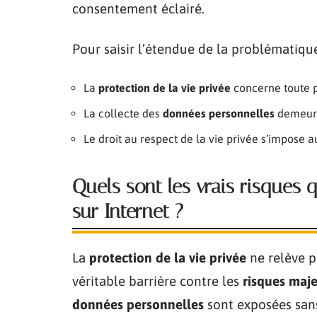
consentement éclairé.
Pour saisir l’étendue de la problématique,
La
protection de la vie privée
concerne toute p
La collecte des
données personnelles
demeure
Le droit au respect de la vie privée s’impose a
Quels sont les vrais risques 
sur Internet ?
La
protection de la vie privée
ne relève p
véritable barrière contre les
risques maj
données personnelles
sont exposées sans