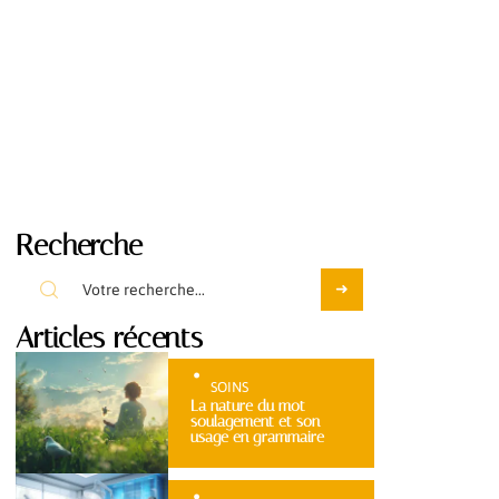
Recherche
Articles récents
SOINS
La nature du mot
soulagement et son
usage en grammaire