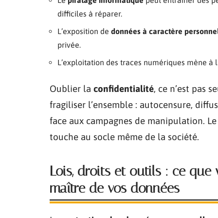
difficiles à réparer.
L’exposition de
données à caractère personne
privée.
L’exploitation des traces numériques mène à 
Oublier la
confidentialité
, ce n’est pas 
fragiliser l’ensemble : autocensure, diffu
face aux campagnes de manipulation. Le r
touche au socle même de la société.
Lois, droits et outils : ce que
maître de vos données