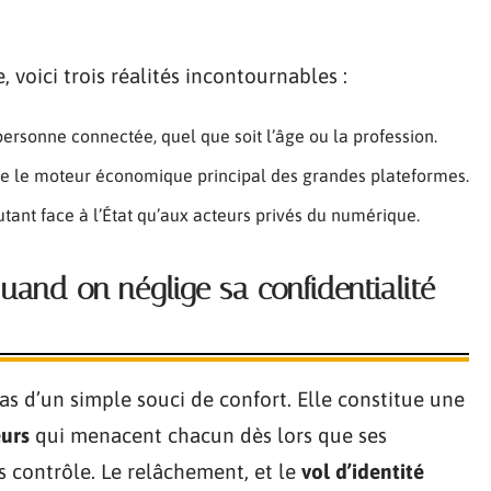
 voici trois réalités incontournables :
ersonne connectée, quel que soit l’âge ou la profession.
 le moteur économique principal des grandes plateformes.
utant face à l’État qu’aux acteurs privés du numérique.
quand on néglige sa confidentialité
as d’un simple souci de confort. Elle constitue une
eurs
qui menacent chacun dès lors que ses
 contrôle. Le relâchement, et le
vol d’identité