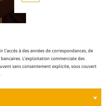
ir l’accès à des années de correspondances, de
bancaires. L’exploitation commerciale des
ouvent sans consentement explicite, sous couvert
.