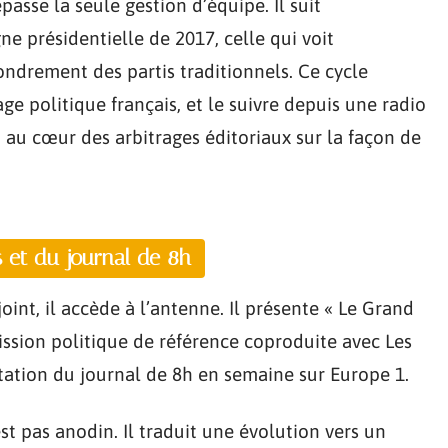
asse la seule gestion d’équipe. Il suit
e présidentielle de 2017, celle qui voit
ndrement des partis traditionnels. Ce cycle
e politique français, et le suivre depuis une radio
au cœur des arbitrages éditoriaux sur la façon de
 et du journal de 8h
oint, il accède à l’antenne. Il présente « Le Grand
sion politique de référence coproduite avec Les
ntation du journal de 8h en semaine sur Europe 1.
st pas anodin. Il traduit une évolution vers un