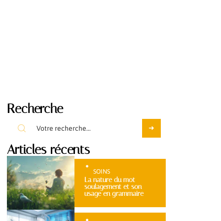
Recherche
Articles récents
SOINS
La nature du mot
soulagement et son
usage en grammaire