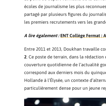
écoles de journalisme les plus reconnues
partagé par plusieurs figures du journali
les premiers recrutements vers les grand
A lire également :
ENT Collège Fermat : 
Entre 2011 et 2013, Doukhan travaille 
2
. Ce poste de terrain, dans la rédaction
couverture quotidienne de l’actualité g
correspond aux derniers mois du quinquen
Hollande à l’Élysée, un contexte d’altern
particulièrement dense pour un jeune re